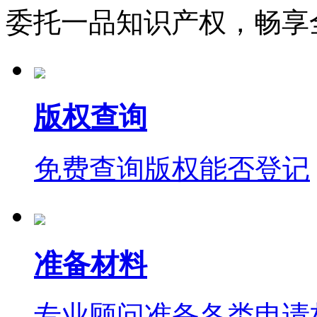
委托一品知识产权，畅享
版权查询
免费查询版权能否登记
准备材料
专业顾问准备各类申请