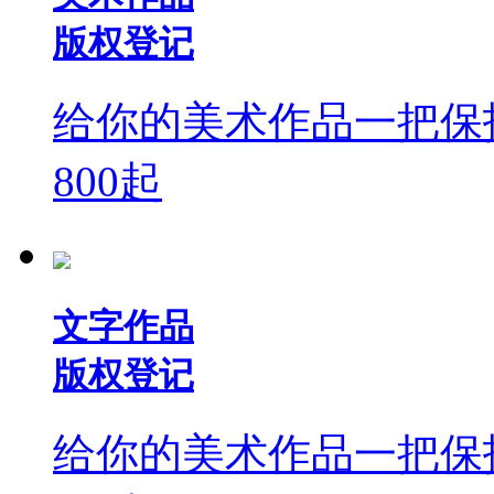
版权登记
给你的美术作品一把保
800
起
文字作品
版权登记
给你的美术作品一把保