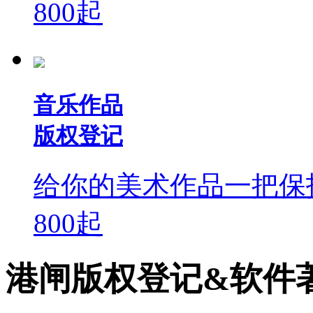
800
起
音乐作品
版权登记
给你的美术作品一把保
800
起
港闸版权登记&软件