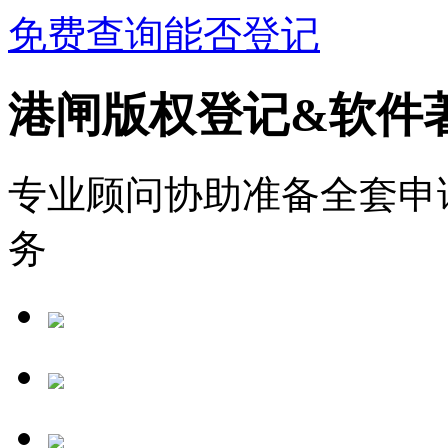
免费查询能否登记
港闸版权登记&软件
专业顾问协助准备全套申
务