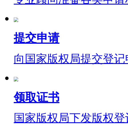
提交申请
向国家版权局提交登记
领取证书
国家版权局下发版权登