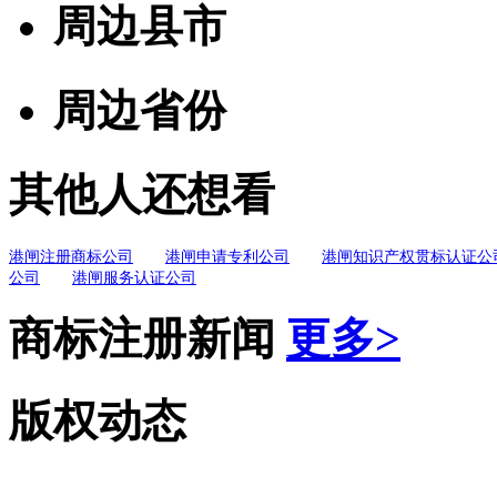
周边县市
周边省份
其他人还想看
港闸注册商标公司
港闸申请专利公司
港闸知识产权贯标认证公
公司
港闸服务认证公司
商标注册新闻
更多>
版权动态