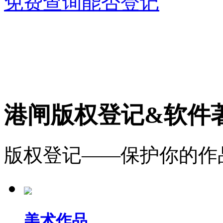
免费查询能否登记
港闸版权登记&软件
版权登记——保护你的作
美术作品