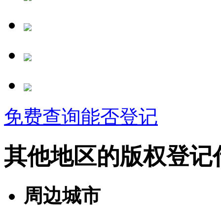
免费查询能否登记
其他地区的版权登记
周边城市