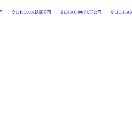
司
交口ISO9001认证公司
交口ISO14001认证公司
交口OHSAS