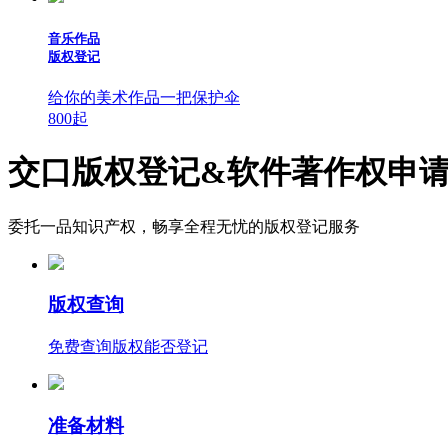
音乐作品
版权登记
给你的美术作品一把保护伞
800
起
交口版权登记&软件著作权申
委托一品知识产权，畅享全程无忧的版权登记服务
版权查询
免费查询版权能否登记
准备材料