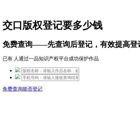
免费热线：15306097650
交口版权登记要多少钱
免费查询——先查询后登记，有效提高登
已有
人通过一品知识产权平台成功保护作品
免费查询能否登记