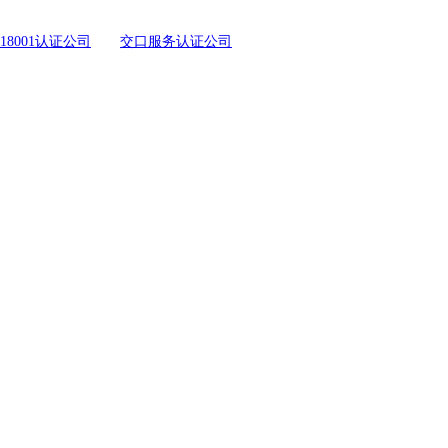
18001认证公司
交口服务认证公司