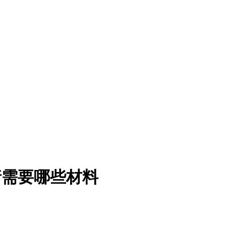
请需要哪些材料