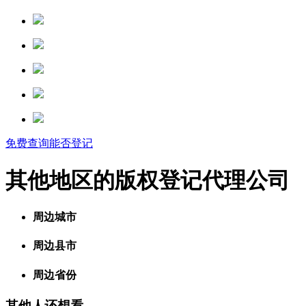
免费查询能否登记
其他地区的版权登记代理公司
周边城市
周边县市
周边省份
其他人还想看