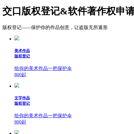
交口版权登记&软件著作权申
版权登记——保护你的作品创意，让盗版无所遁形
美术作品
版权登记
给你的美术作品一把保护伞
800
起
文字作品
版权登记
给你的美术作品一把保护伞
800
起