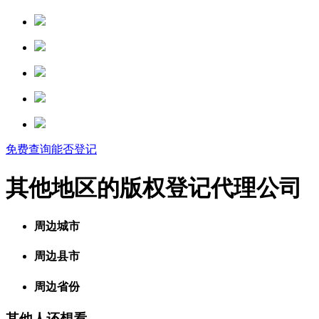
免费查询能否登记
其他地区的版权登记代理公司
周边城市
周边县市
周边省份
其他人还想看