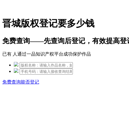
免费热线：15306097650
晋城版权登记要多少钱
免费查询——先查询后登记，有效提高登
已有
人通过一品知识产权平台成功保护作品
免费查询能否登记