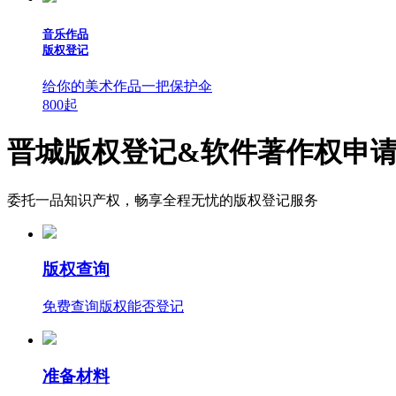
音乐作品
版权登记
给你的美术作品一把保护伞
800
起
晋城版权登记&软件著作权申
委托一品知识产权，畅享全程无忧的版权登记服务
版权查询
免费查询版权能否登记
准备材料