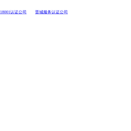
18001认证公司
晋城服务认证公司