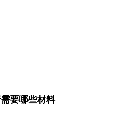
请需要哪些材料