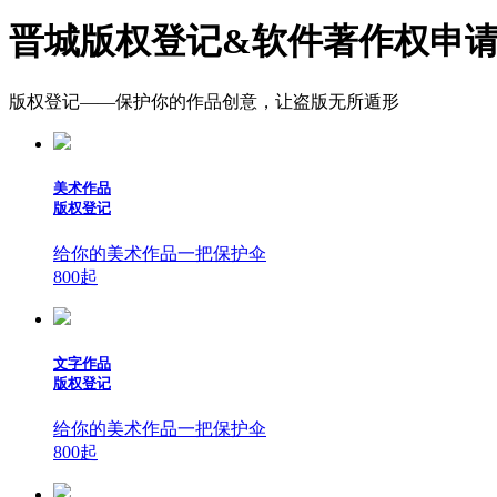
晋城版权登记&软件著作权申
版权登记——保护你的作品创意，让盗版无所遁形
美术作品
版权登记
给你的美术作品一把保护伞
800
起
文字作品
版权登记
给你的美术作品一把保护伞
800
起