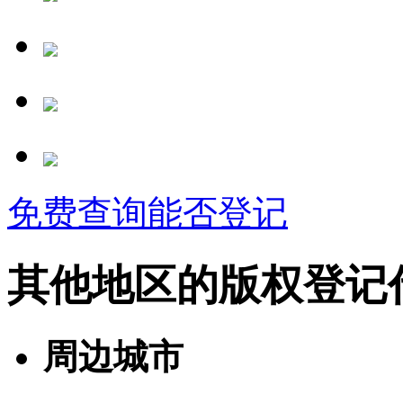
免费查询能否登记
其他地区的版权登记
周边城市