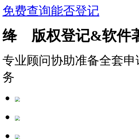
免费查询能否登记
绛 版权登记&软件
专业顾问协助准备全套申
务