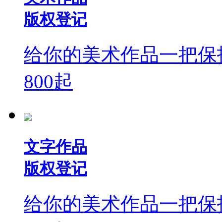
版权登记
给你的美术作品一把保
800
起
文字作品
版权登记
给你的美术作品一把保