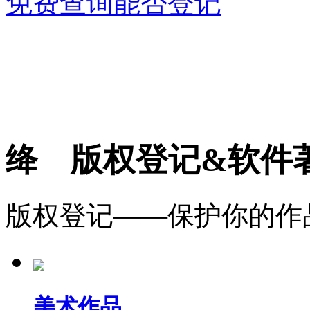
免费查询能否登记
绛 版权登记&软件
版权登记——保护你的作
美术作品