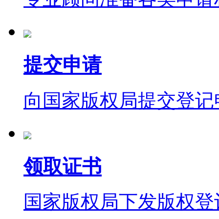
提交申请
向国家版权局提交登记
领取证书
国家版权局下发版权登