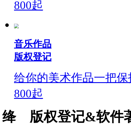
800
起
音乐作品
版权登记
给你的美术作品一把保
800
起
绛 版权登记&软件