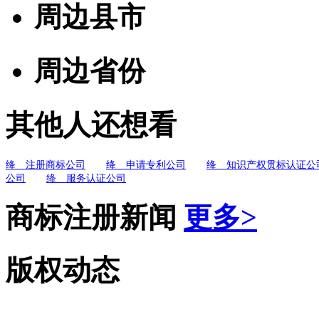
周边县市
周边省份
其他人还想看
绛 注册商标公司
绛 申请专利公司
绛 知识产权贯标认证公
公司
绛 服务认证公司
商标注册新闻
更多>
版权动态