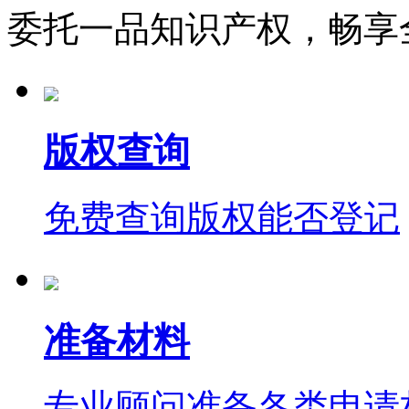
委托一品知识产权，畅享
版权查询
免费查询版权能否登记
准备材料
专业顾问准备各类申请