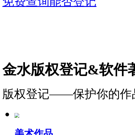
免费查询能否登记
金水版权登记&软件
版权登记——保护你的作
美术作品