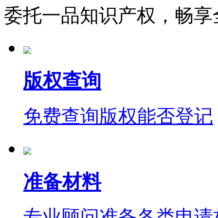
委托一品知识产权，畅享
版权查询
免费查询版权能否登记
准备材料
专业顾问准备各类申请