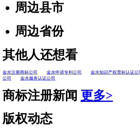
周边县市
周边省份
其他人还想看
金水注册商标公司
金水申请专利公司
金水知识产权贯标认证公
公司
金水服务认证公司
商标注册新闻
更多>
版权动态