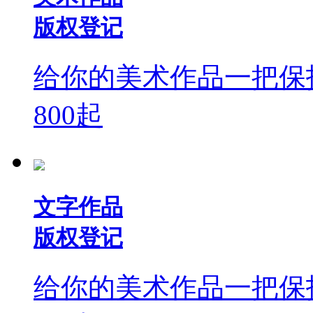
版权登记
给你的美术作品一把保
800
起
文字作品
版权登记
给你的美术作品一把保