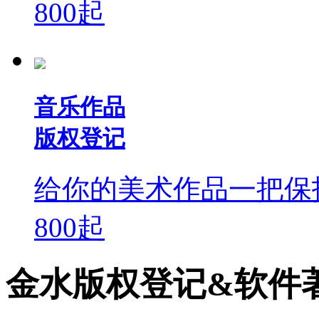
800
起
音乐作品
版权登记
给你的美术作品一把保
800
起
金水版权登记&软件