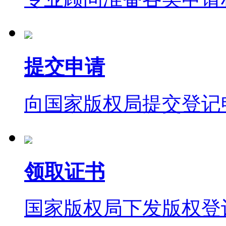
提交申请
向国家版权局提交登记
领取证书
国家版权局下发版权登