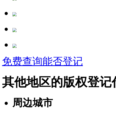
免费查询能否登记
其他地区的版权登记
周边城市