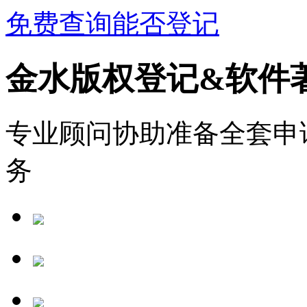
免费查询能否登记
金水版权登记&软件
专业顾问协助准备全套申
务