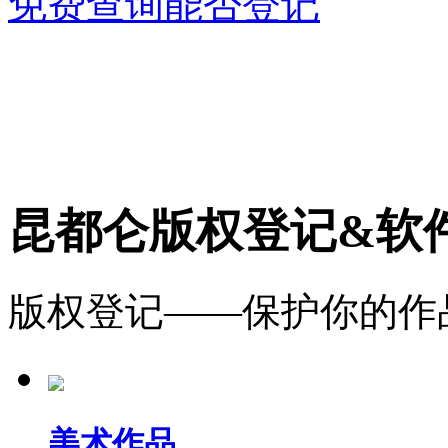
免费查询能否登记
昆都仑版权登记&软
版权登记——保护你的作
美术作品