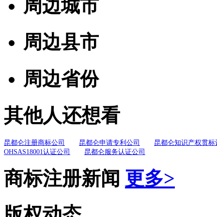
周边城市
周边县市
周边省份
其他人还想看
昆都仑注册商标公司
昆都仑申请专利公司
昆都仑知识产权贯标
OHSAS18001认证公司
昆都仑服务认证公司
商标注册新闻
更多>
版权动态