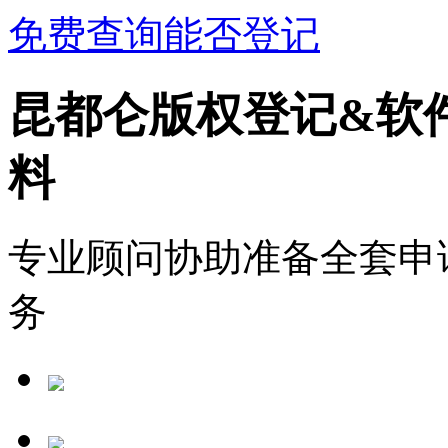
免费查询能否登记
昆都仑版权登记&软
料
专业顾问协助准备全套申
务