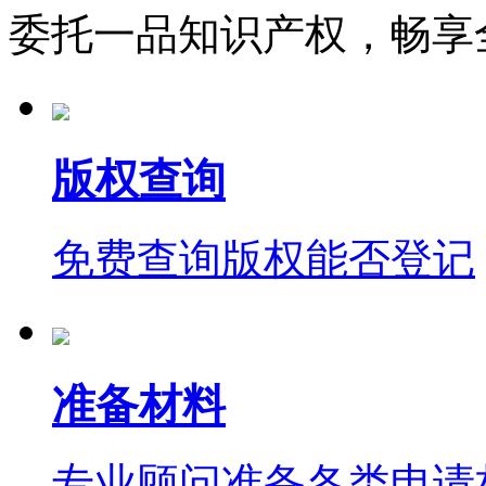
委托一品知识产权，畅享
版权查询
免费查询版权能否登记
准备材料
专业顾问准备各类申请