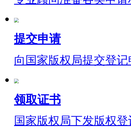
提交申请
向国家版权局提交登记
领取证书
国家版权局下发版权登