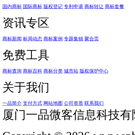
国内商标
国际商标
版权登记
专利申请
商标转让
商标套餐
资讯专区
商标新闻
标局动态
商标案例
专题集锦
聚合页
免费工具
商标查询
商标百科
商标分类
城市站
版权保护中心
关于我们
一品简介
支付方式
网站地图
公司资质
联系我们
厦门一品微客信息科技有