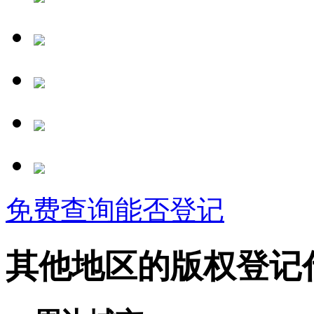
免费查询能否登记
其他地区的版权登记