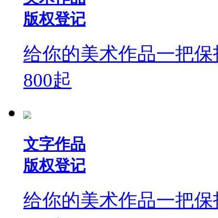
版权登记
给你的美术作品一把保
800
起
文字作品
版权登记
给你的美术作品一把保