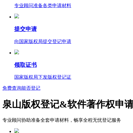
专业顾问准备各类申请材料
提交申请
向国家版权局提交登记申请
领取证书
国家版权局下发版权登记证
免费查询能否登记
泉山版权登记&软件著作权申
专业顾问协助准备全套申请材料，畅享全程无忧登记服务