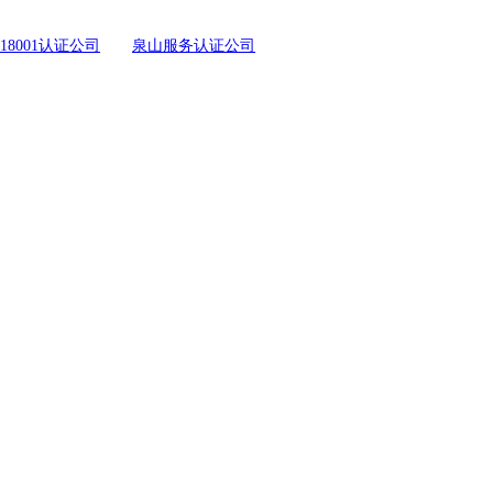
18001认证公司
泉山服务认证公司