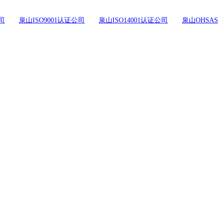
司
泉山ISO9001认证公司
泉山ISO14001认证公司
泉山OHSAS