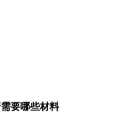
请需要哪些材料