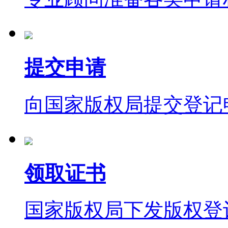
提交申请
向国家版权局提交登记
领取证书
国家版权局下发版权登