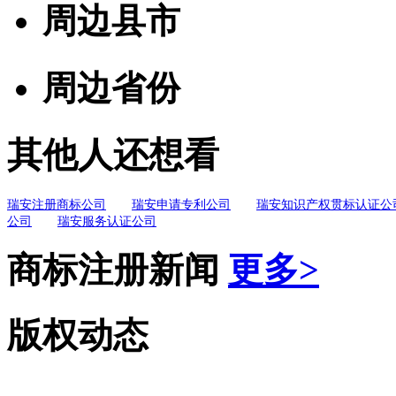
周边县市
周边省份
其他人还想看
瑞安注册商标公司
瑞安申请专利公司
瑞安知识产权贯标认证公
公司
瑞安服务认证公司
商标注册新闻
更多>
版权动态