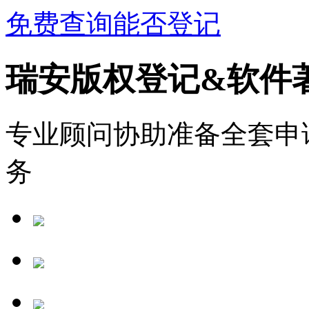
免费查询能否登记
瑞安版权登记&软件
专业顾问协助准备全套申
务