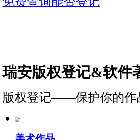
免费查询能否登记
瑞安版权登记&软件
版权登记——保护你的作
美术作品