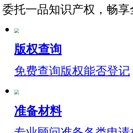
委托一品知识产权，畅享
版权查询
免费查询版权能否登记
准备材料
专业顾问准备各类申请