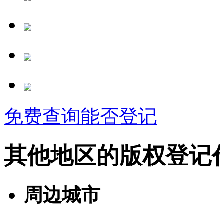
免费查询能否登记
其他地区的版权登记
周边城市