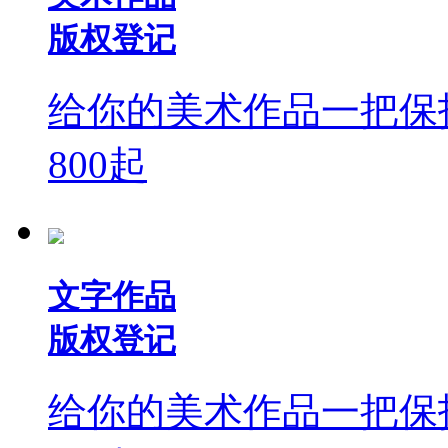
版权登记
给你的美术作品一把保
800
起
文字作品
版权登记
给你的美术作品一把保