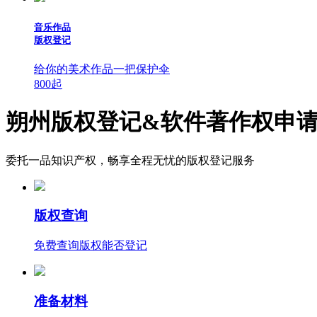
音乐作品
版权登记
给你的美术作品一把保护伞
800
起
朔州版权登记&软件著作权申
委托一品知识产权，畅享全程无忧的版权登记服务
版权查询
免费查询版权能否登记
准备材料