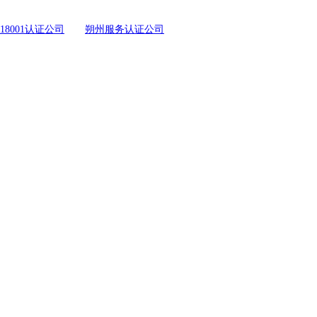
18001认证公司
朔州服务认证公司