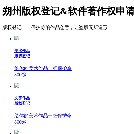
朔州版权登记&软件著作权申
版权登记——保护你的作品创意，让盗版无所遁形
美术作品
版权登记
给你的美术作品一把保护伞
800
起
文字作品
版权登记
给你的美术作品一把保护伞
800
起