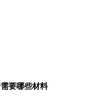
请需要哪些材料