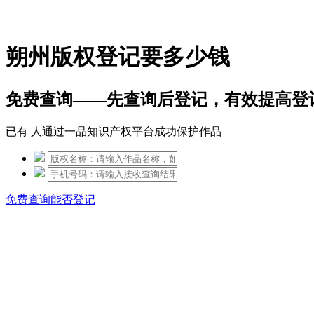
免费热线：15306097650
朔州版权登记要多少钱
免费查询——先查询后登记，有效提高登
已有
人通过一品知识产权平台成功保护作品
免费查询能否登记