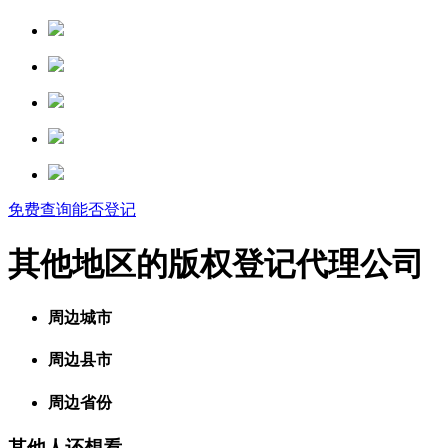
免费查询能否登记
其他地区的版权登记代理公司
周边城市
周边县市
周边省份
其他人还想看