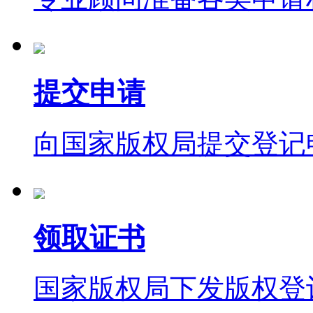
提交申请
向国家版权局提交登记
领取证书
国家版权局下发版权登