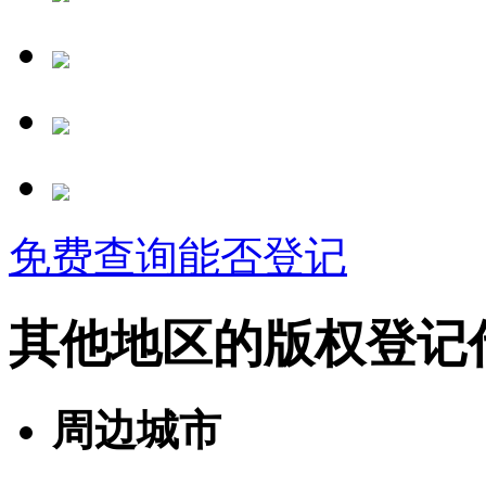
免费查询能否登记
其他地区的版权登记
周边城市