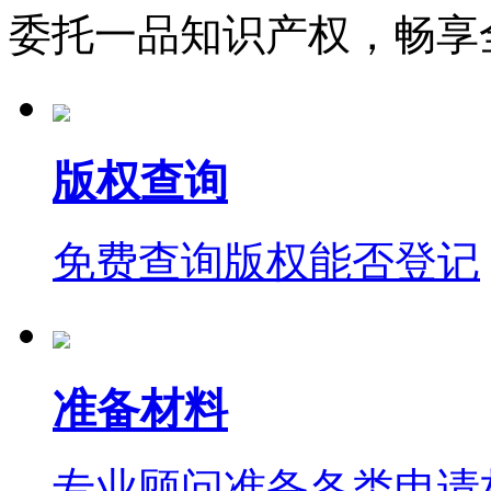
委托一品知识产权，畅享
版权查询
免费查询版权能否登记
准备材料
专业顾问准备各类申请