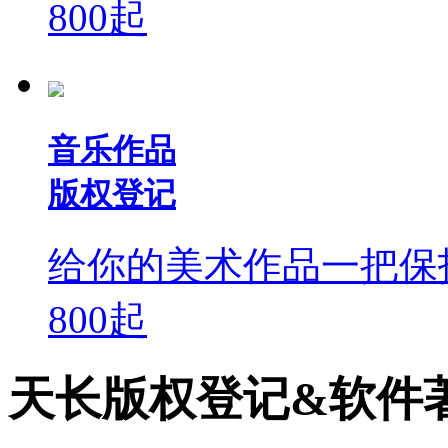
800
起
音乐作品
版权登记
给你的美术作品一把保
800
起
天长版权登记&软件