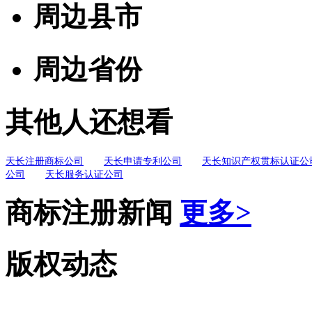
周边县市
周边省份
其他人还想看
天长注册商标公司
天长申请专利公司
天长知识产权贯标认证公
公司
天长服务认证公司
商标注册新闻
更多>
版权动态