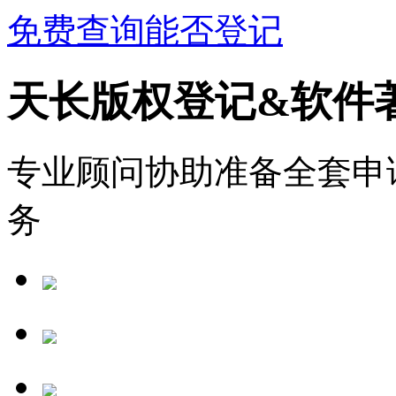
免费查询能否登记
天长版权登记&软件
专业顾问协助准备全套申
务