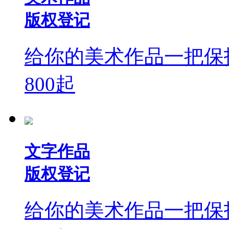
版权登记
给你的美术作品一把保
800
起
文字作品
版权登记
给你的美术作品一把保