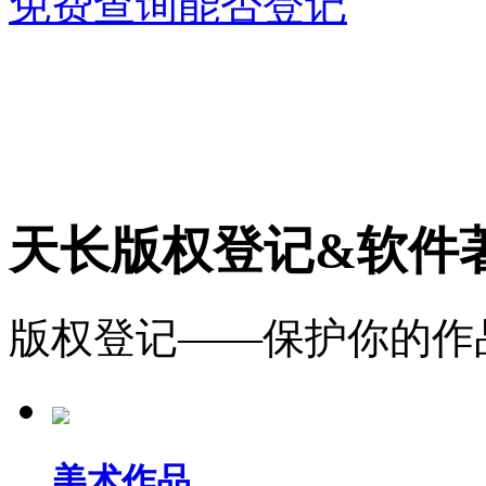
免费查询能否登记
天长版权登记&软件
版权登记——保护你的作
美术作品