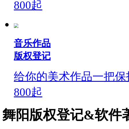
800
起
音乐作品
版权登记
给你的美术作品一把保
800
起
舞阳版权登记&软件