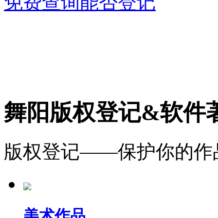
免费查询能否登记
舞阳版权登记&软件
版权登记——保护你的作
美术作品