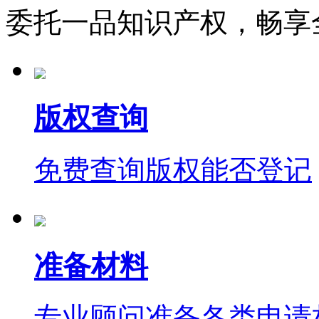
委托一品知识产权，畅享
版权查询
免费查询版权能否登记
准备材料
专业顾问准备各类申请