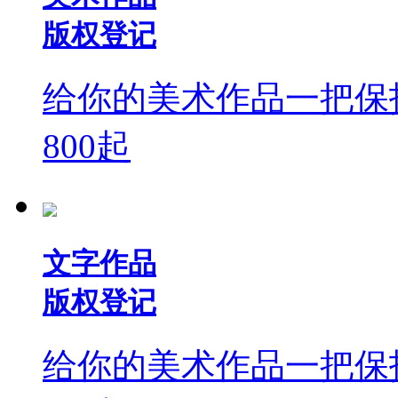
版权登记
给你的美术作品一把保
800
起
文字作品
版权登记
给你的美术作品一把保