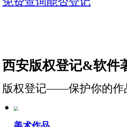
免费查询能否登记
西安版权登记&软件
版权登记——保护你的作
美术作品