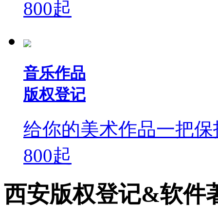
800
起
音乐作品
版权登记
给你的美术作品一把保
800
起
西安版权登记&软件