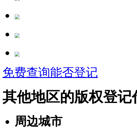
免费查询能否登记
其他地区的版权登记
周边城市