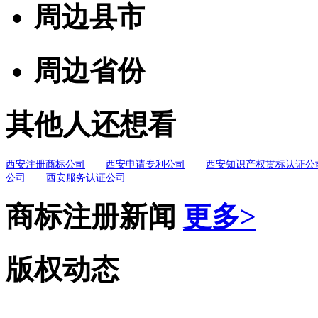
周边县市
周边省份
其他人还想看
西安注册商标公司
西安申请专利公司
西安知识产权贯标认证公
公司
西安服务认证公司
商标注册新闻
更多>
版权动态