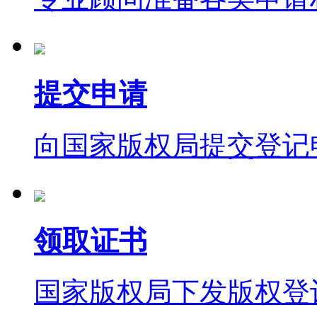
提交申请
向国家版权局提交登记
领取证书
国家版权局下发版权登