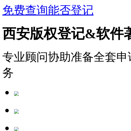
免费查询能否登记
西安版权登记&软件
专业顾问协助准备全套申
务