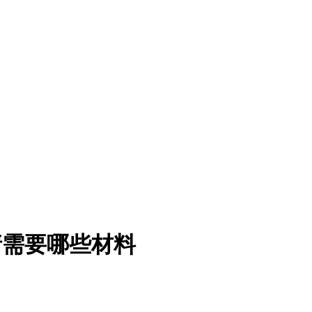
请需要哪些材料