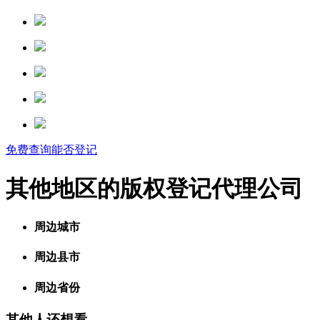
免费查询能否登记
其他地区的版权登记代理公司
周边城市
周边县市
周边省份
其他人还想看