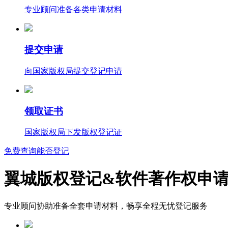
专业顾问准备各类申请材料
提交申请
向国家版权局提交登记申请
领取证书
国家版权局下发版权登记证
免费查询能否登记
翼城版权登记&软件著作权申
专业顾问协助准备全套申请材料，畅享全程无忧登记服务