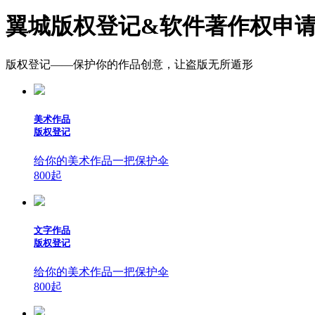
翼城版权登记&软件著作权申
版权登记——保护你的作品创意，让盗版无所遁形
美术作品
版权登记
给你的美术作品一把保护伞
800
起
文字作品
版权登记
给你的美术作品一把保护伞
800
起