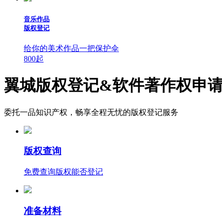
音乐作品
版权登记
给你的美术作品一把保护伞
800
起
翼城版权登记&软件著作权申
委托一品知识产权，畅享全程无忧的版权登记服务
版权查询
免费查询版权能否登记
准备材料