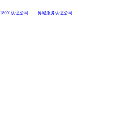
18001认证公司
翼城服务认证公司