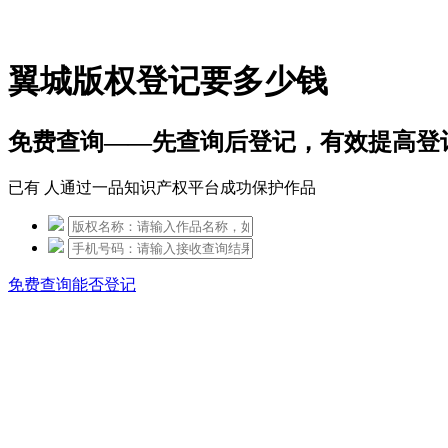
免费热线：15306097650
翼城版权登记要多少钱
免费查询——先查询后登记，有效提高登
已有
人通过一品知识产权平台成功保护作品
免费查询能否登记