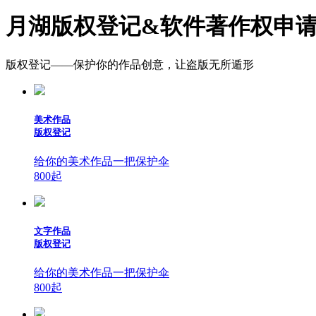
月湖版权登记&软件著作权申
版权登记——保护你的作品创意，让盗版无所遁形
美术作品
版权登记
给你的美术作品一把保护伞
800
起
文字作品
版权登记
给你的美术作品一把保护伞
800
起