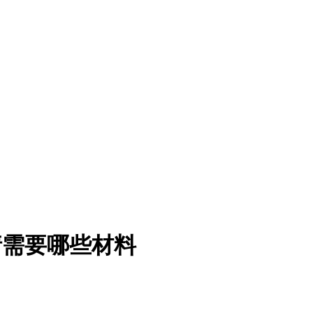
请需要哪些材料