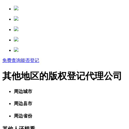
免费查询能否登记
其他地区的版权登记代理公司
周边城市
周边县市
周边省份
其他人还想看