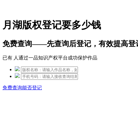
免费热线：15306097650
月湖版权登记要多少钱
免费查询——先查询后登记，有效提高登
已有
人通过一品知识产权平台成功保护作品
免费查询能否登记