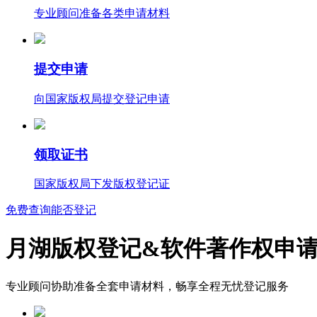
专业顾问准备各类申请材料
提交申请
向国家版权局提交登记申请
领取证书
国家版权局下发版权登记证
免费查询能否登记
月湖版权登记&软件著作权申
专业顾问协助准备全套申请材料，畅享全程无忧登记服务