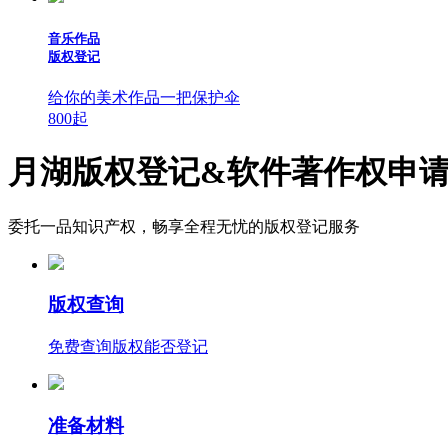
音乐作品
版权登记
给你的美术作品一把保护伞
800
起
月湖版权登记&软件著作权申
委托一品知识产权，畅享全程无忧的版权登记服务
版权查询
免费查询版权能否登记
准备材料