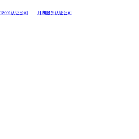
18001认证公司
月湖服务认证公司