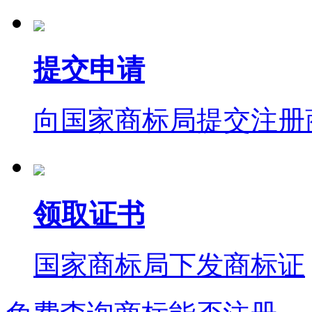
提交申请
向国家商标局提交注册
领取证书
国家商标局下发商标证