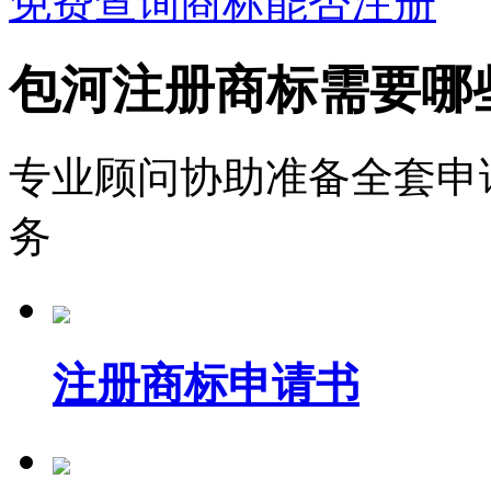
免费查询商标能否注册
包河注册商标需要哪
专业顾问协助准备全套申
务
注册商标申请书