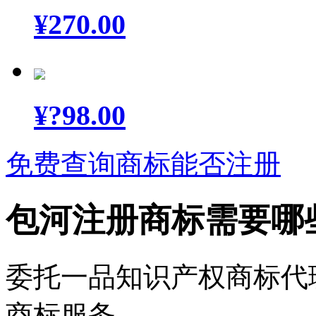
¥
270.00
¥
?98.00
免费查询商标能否注册
包河注册商标需要哪
委托一品知识产权商标代
商标服务