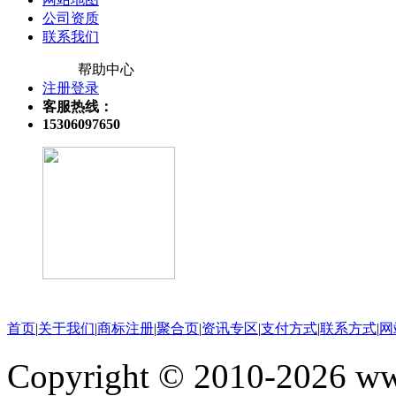
公司资质
联系我们
帮助中心
注册登录
客服热线：
15306097650
关注微信公众号
首页
|
关于我们
|
商标注册
|
聚合页
|
资讯专区
|
支付方式
|
联系方式
|
网
Copyright © 2010-202