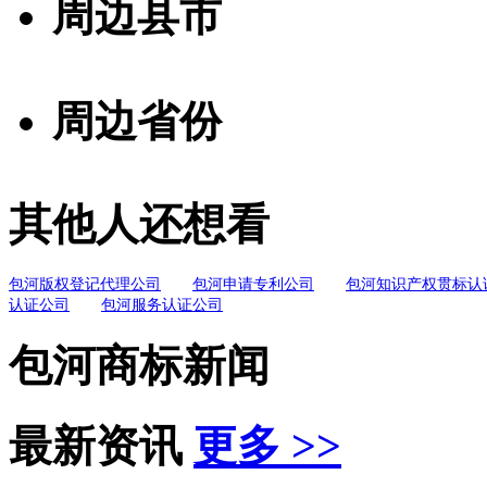
周边县市
周边省份
其他人还想看
包河版权登记代理公司
包河申请专利公司
包河知识产权贯标认
认证公司
包河服务认证公司
包河商标新闻
最新资讯
更多 >>