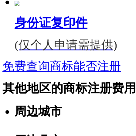
身份证复印件
(仅个人申请需提供)
免费查询商标能否注册
其他地区的商标注册费用
周边城市