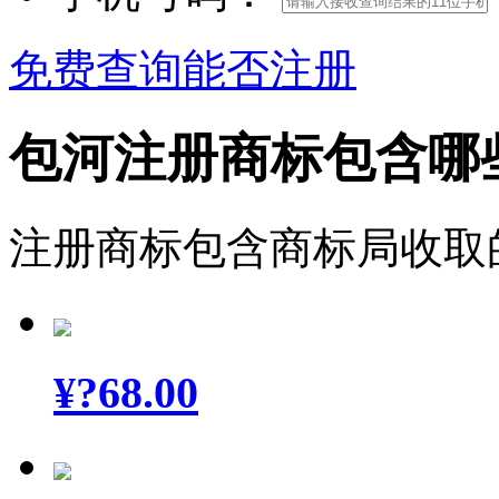
免费查询能否注册
包河注册商标包含哪
注册商标包含商标局收取
¥
?68.00