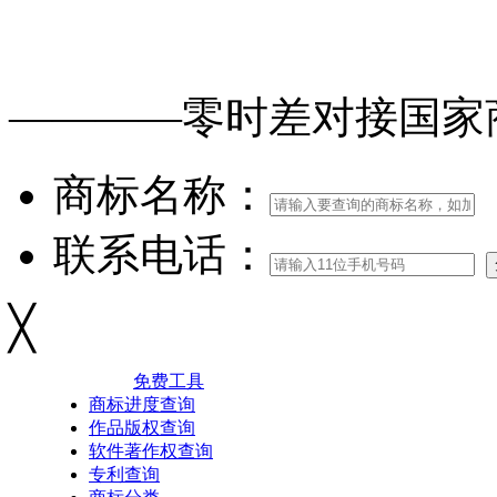
免费查询
商标
能否
注册
————零时差对接
国家
商标名称：
联系电话：
╳
免费工具
商标进度查询
作品版权查询
软件著作权查询
专利查询