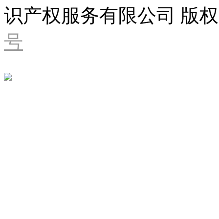
识产权服务有限公司 版权
号