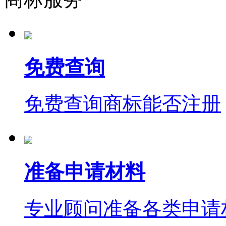
免费查询
免费查询商标能否注册
准备申请材料
专业顾问准备各类申请