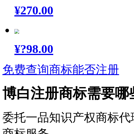
¥
270.00
¥
?98.00
免费查询商标能否注册
博白注册商标需要哪
委托一品知识产权商标代
商标服务