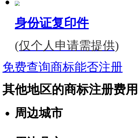
身份证复印件
(仅个人申请需提供)
免费查询商标能否注册
其他地区的商标注册费用
周边城市