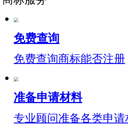
免费查询
免费查询商标能否注册
准备申请材料
专业顾问准备各类申请