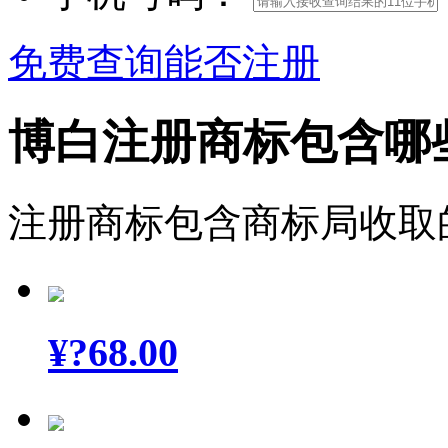
免费查询能否注册
博白注册商标包含哪
注册商标包含商标局收取
¥
?68.00