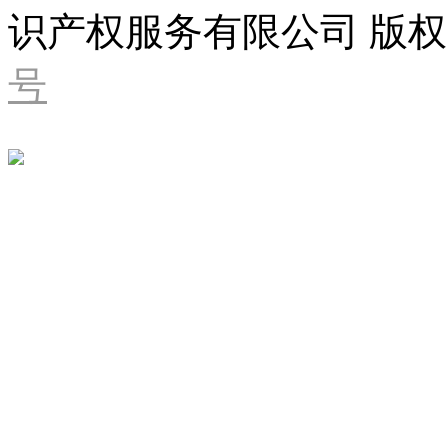
识产权服务有限公司 版权
号