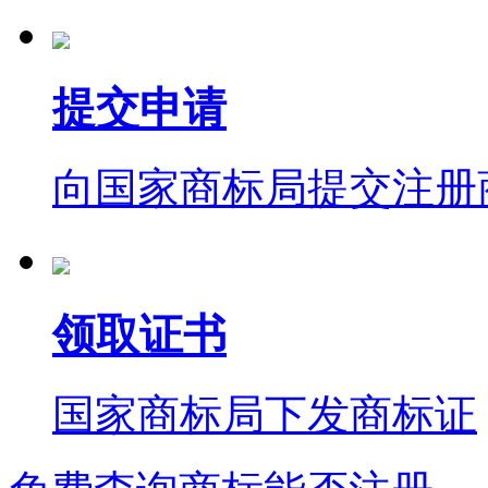
提交申请
向国家商标局提交注册
领取证书
国家商标局下发商标证