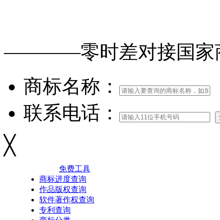
免费查询
商标
能否
注册
————零时差对接
国家
商标名称：
联系电话：
╳
免费工具
商标进度查询
作品版权查询
软件著作权查询
专利查询