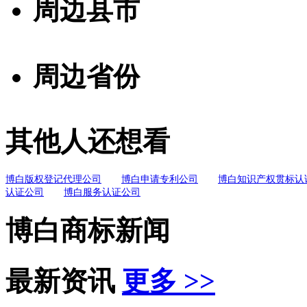
周边县市
周边省份
其他人还想看
博白版权登记代理公司
博白申请专利公司
博白知识产权贯标认
认证公司
博白服务认证公司
博白商标新闻
最新资讯
更多 >>