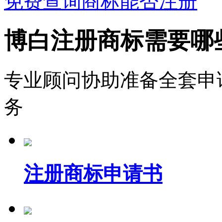
免费查询商标能否注册
博白注册商标需要哪
专业顾问协助准备全套申
务
注册商标申请书