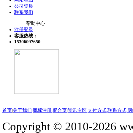
公司资质
联系我们
帮助中心
注册登录
客服热线：
15306097650
关注微信公众号
首页
|
关于我们
|
商标注册
|
聚合页
|
资讯专区
|
支付方式
|
联系方式
|
网
Copyright © 2010-202