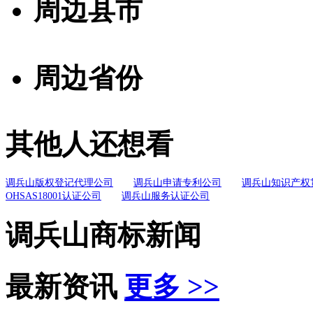
周边县市
周边省份
其他人还想看
调兵山版权登记代理公司
调兵山申请专利公司
调兵山知识产权
OHSAS18001认证公司
调兵山服务认证公司
调兵山商标新闻
最新资讯
更多 >>