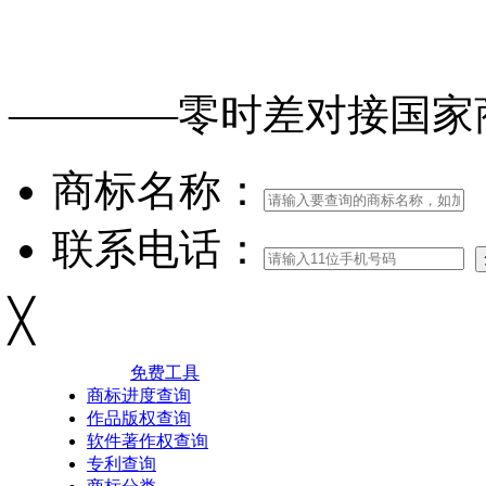
免费查询
商标
能否
注册
————零时差对接
国家
商标名称：
联系电话：
╳
免费工具
商标进度查询
作品版权查询
软件著作权查询
专利查询