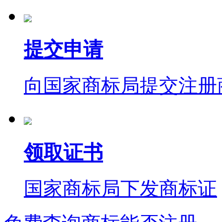
提交申请
向国家商标局提交注册
领取证书
国家商标局下发商标证