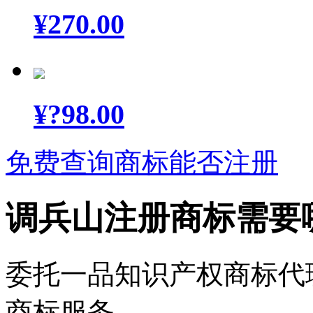
¥
270.00
¥
?98.00
免费查询商标能否注册
调兵山注册商标需要
委托一品知识产权商标代
商标服务