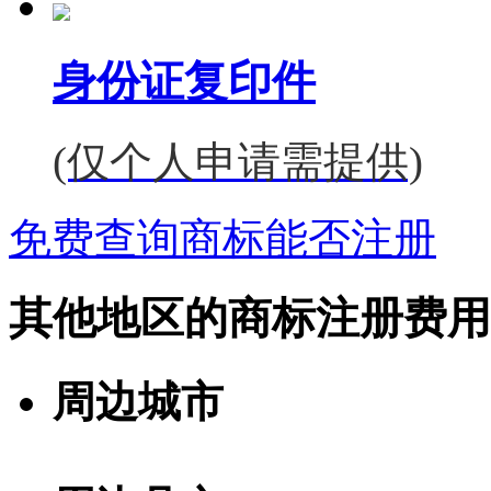
身份证复印件
(仅个人申请需提供)
免费查询商标能否注册
其他地区的商标注册费用
周边城市