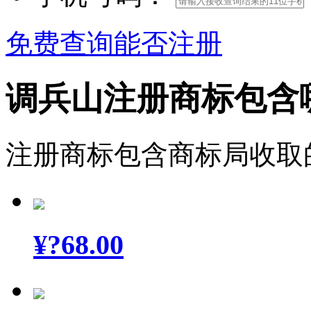
免费查询能否注册
调兵山注册商标包含
注册商标包含商标局收取
¥
?68.00