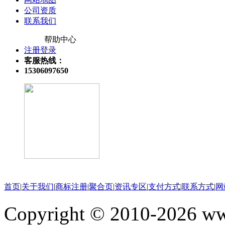
公司资质
联系我们
帮助中心
注册登录
客服热线：
15306097650
关注微信公众号
首页
|
关于我们
|
商标注册
|
聚合页
|
资讯专区
|
支付方式
|
联系方式
|
网
Copyright © 2010-202