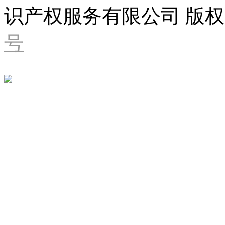
识产权服务有限公司 版权
号