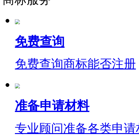
免费查询
免费查询商标能否注册
准备申请材料
专业顾问准备各类申请