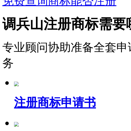
免费查询商标能否注册
调兵山注册商标需要
专业顾问协助准备全套申
务
注册商标申请书