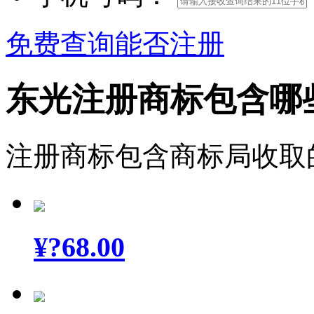
免费查询能否注册
东光注册商标包含哪
注册商标包含商标局收取
¥
?68.00