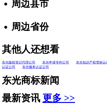
周边县市
周边省份
其他人还想看
东光版权登记代理公司
东光申请专利公司
东光知识产权贯标认
认证公司
东光服务认证公司
东光商标新闻
最新资讯
更多 >>