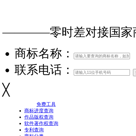
免费查询
商标
能否
注册
————零时差对接
国家
商标名称：
联系电话：
╳
免费工具
商标进度查询
作品版权查询
软件著作权查询
专利查询