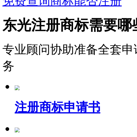
免费查询商标能否注册
东光注册商标需要哪
专业顾问协助准备全套申
务
注册商标申请书