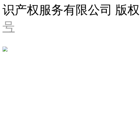
识产权服务有限公司 版权
号