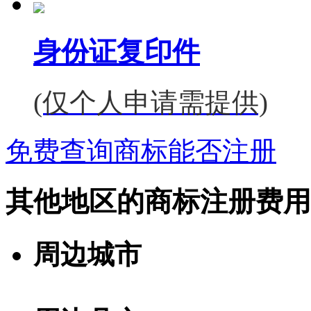
身份证复印件
(仅个人申请需提供)
免费查询商标能否注册
其他地区的商标注册费用
周边城市