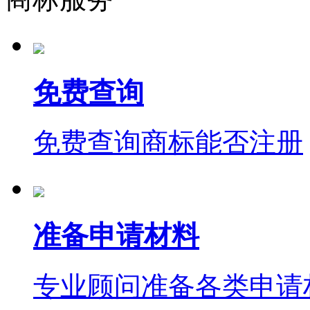
免费查询
免费查询商标能否注册
准备申请材料
专业顾问准备各类申请