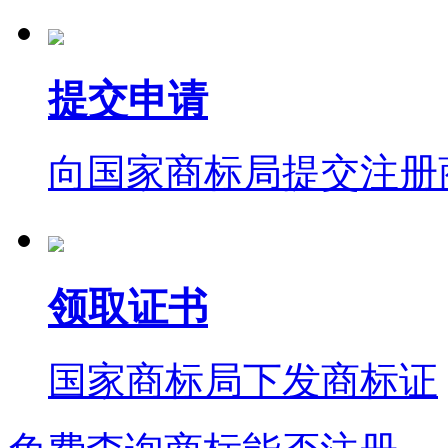
提交申请
向国家商标局提交注册
领取证书
国家商标局下发商标证