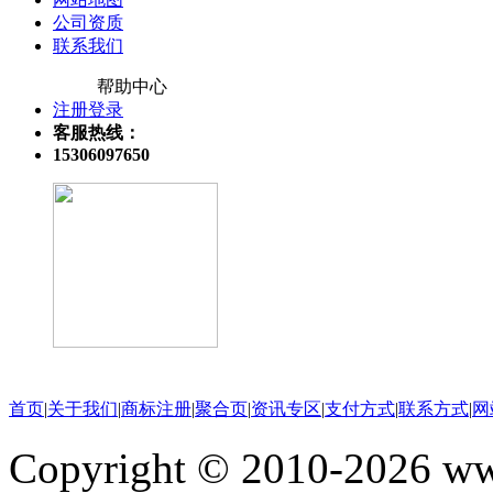
公司资质
联系我们
帮助中心
注册登录
客服热线：
15306097650
关注微信公众号
首页
|
关于我们
|
商标注册
|
聚合页
|
资讯专区
|
支付方式
|
联系方式
|
网
Copyright © 2010-202