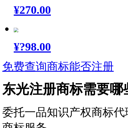
¥
270.00
¥
?98.00
免费查询商标能否注册
东光注册商标需要哪
委托一品知识产权商标代
商标服务