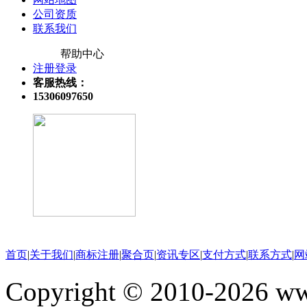
公司资质
联系我们
帮助中心
注册登录
客服热线：
15306097650
关注微信公众号
首页
|
关于我们
|
商标注册
|
聚合页
|
资讯专区
|
支付方式
|
联系方式
|
网
Copyright © 2010-202