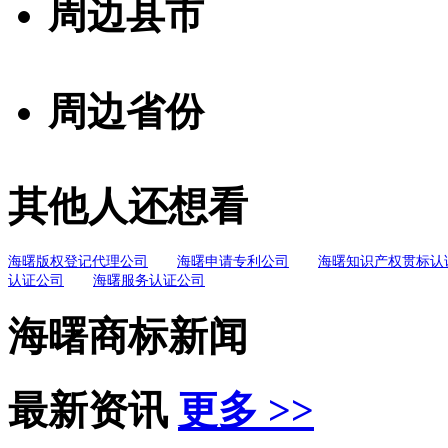
周边县市
周边省份
其他人还想看
海曙版权登记代理公司
海曙申请专利公司
海曙知识产权贯标认
认证公司
海曙服务认证公司
海曙商标新闻
最新资讯
更多 >>