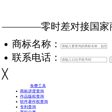
免费查询
商标
能否
注册
————零时差对接
国家
商标名称：
联系电话：
╳
免费工具
商标进度查询
作品版权查询
软件著作权查询
专利查询