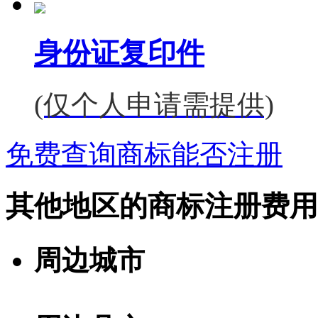
身份证复印件
(仅个人申请需提供)
免费查询商标能否注册
其他地区的商标注册费用
周边城市