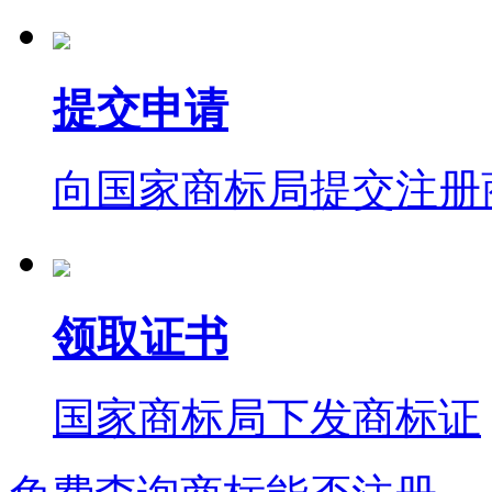
提交申请
向国家商标局提交注册
领取证书
国家商标局下发商标证