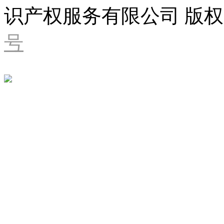
识产权服务有限公司 版权
号