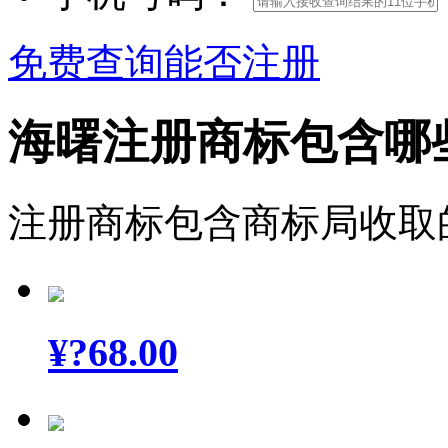
免费查询能否注册
海曙注册商标包含哪
注册商标包含商标局收取
¥
?68.00