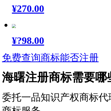
¥
270.00
¥
?98.00
免费查询商标能否注册
海曙注册商标需要哪
委托一品知识产权商标代
商标服务