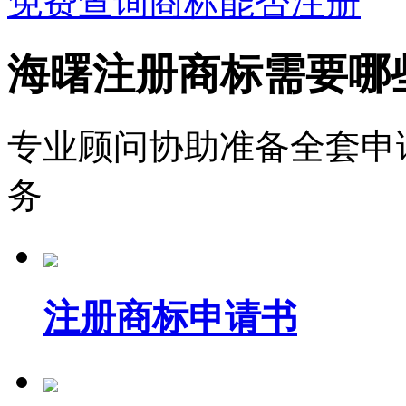
免费查询商标能否注册
海曙注册商标需要哪
专业顾问协助准备全套申
务
注册商标申请书