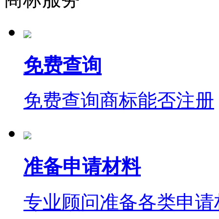
免费查询
免费查询商标能否注册
准备申请材料
专业顾问准备各类申请