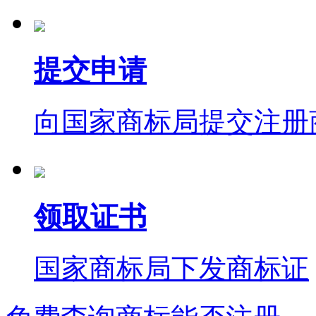
提交申请
向国家商标局提交注册
领取证书
国家商标局下发商标证