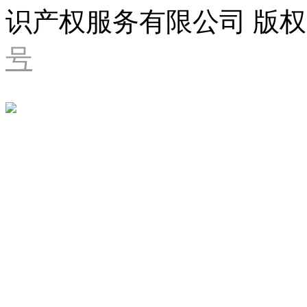
识产权服务有限公司 版权
号