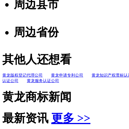
周边县市
周边省份
其他人还想看
黄龙版权登记代理公司
黄龙申请专利公司
黄龙知识产权贯标认
认证公司
黄龙服务认证公司
黄龙商标新闻
最新资讯
更多 >>