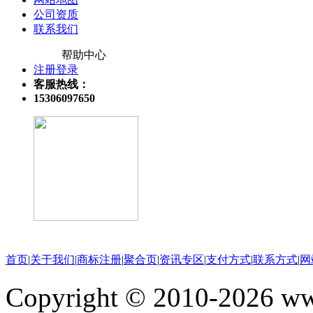
公司资质
联系我们
帮助中心
注册登录
客服热线：
15306097650
关注微信公众号
首页
|
关于我们
|
商标注册
|
聚合页
|
资讯专区
|
支付方式
|
联系方式
|
网
Copyright © 2010-202