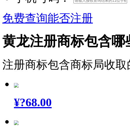
免费查询能否注册
黄龙注册商标包含哪
注册商标包含商标局收取
¥
?68.00