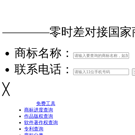
免费查询
商标
能否
注册
————零时差对接
国家
商标名称：
联系电话：
╳
免费工具
商标进度查询
作品版权查询
软件著作权查询
专利查询