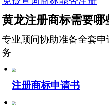
免费查询商标能否注册
黄龙注册商标需要哪
专业顾问协助准备全套申
务
注册商标申请书