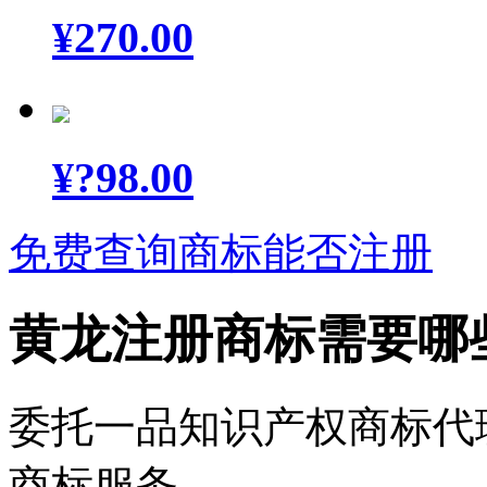
¥
270.00
¥
?98.00
免费查询商标能否注册
黄龙注册商标需要哪
委托一品知识产权商标代
商标服务