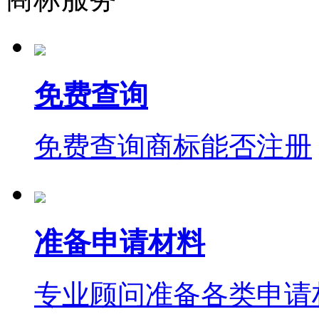
免费查询
免费查询商标能否注册
准备申请材料
专业顾问准备各类申请