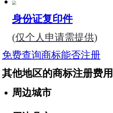
身份证复印件
(仅个人申请需提供)
免费查询商标能否注册
其他地区的商标注册费用
周边城市