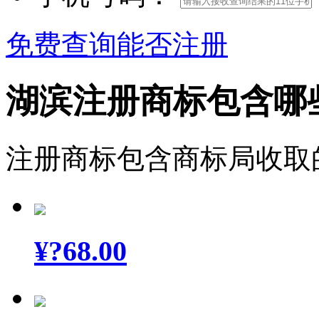
免费查询能否注册
湖滨注册商标包含哪
注册商标包含商标局收取
¥
?68.00