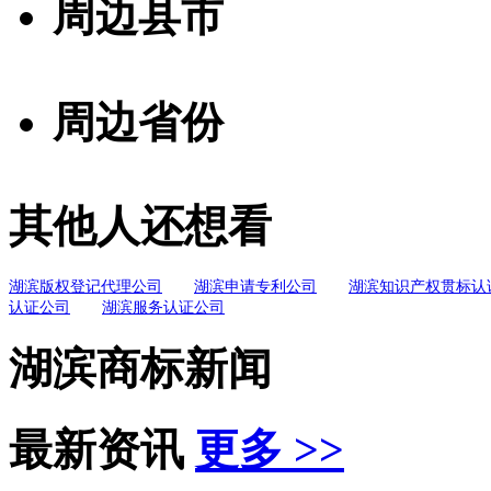
周边县市
周边省份
其他人还想看
湖滨版权登记代理公司
湖滨申请专利公司
湖滨知识产权贯标认
认证公司
湖滨服务认证公司
湖滨商标新闻
最新资讯
更多 >>