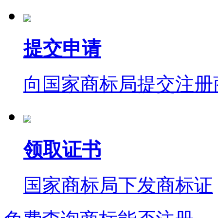
提交申请
向国家商标局提交注册
领取证书
国家商标局下发商标证