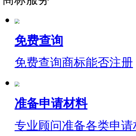
免费查询
免费查询商标能否注册
准备申请材料
专业顾问准备各类申请