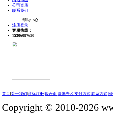
公司资质
联系我们
帮助中心
注册登录
客服热线：
15306097650
关注微信公众号
首页
|
关于我们
|
商标注册
|
聚合页
|
资讯专区
|
支付方式
|
联系方式
|
网
Copyright © 2010-202