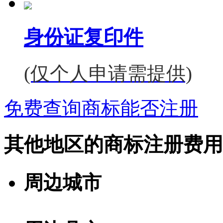
身份证复印件
(仅个人申请需提供)
免费查询商标能否注册
其他地区的商标注册费用
周边城市