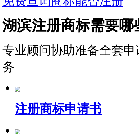
免费查询商标能否注册
湖滨注册商标需要哪
专业顾问协助准备全套申
务
注册商标申请书