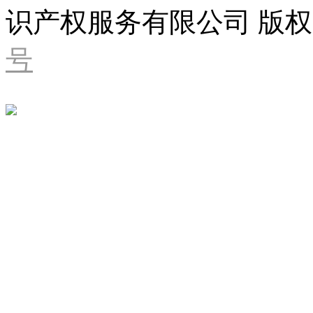
识产权服务有限公司 版权
号