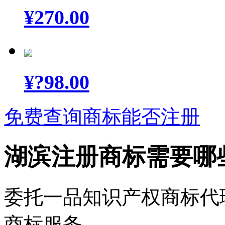
¥
270.00
¥
?98.00
免费查询商标能否注册
湖滨注册商标需要哪
委托一品知识产权商标代
商标服务