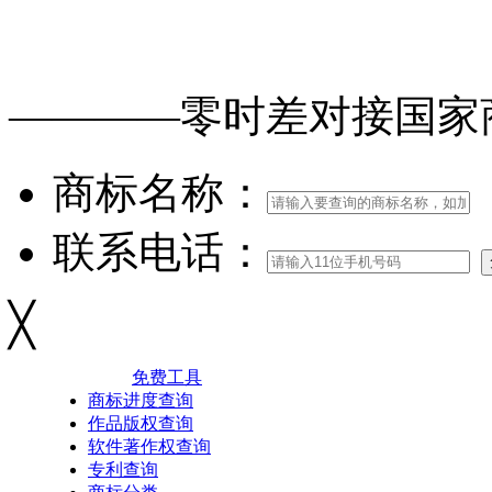
免费查询
商标
能否
注册
————零时差对接
国家
商标名称：
联系电话：
╳
免费工具
商标进度查询
作品版权查询
软件著作权查询
专利查询