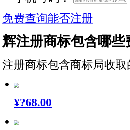
免费查询能否注册
辉注册商标包含哪些
注册商标包含商标局收取
¥
?68.00