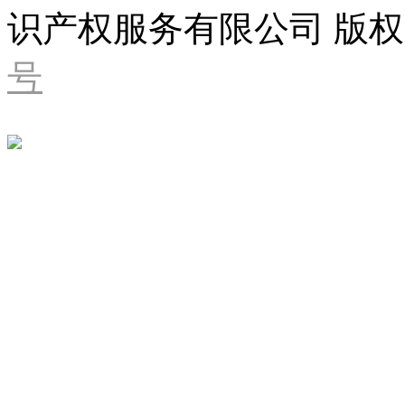
识产权服务有限公司 版权
号