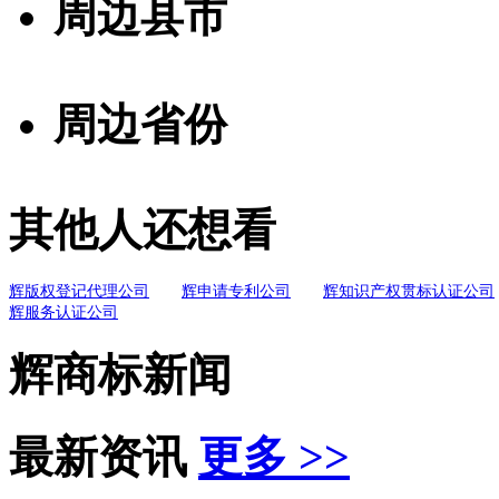
周边县市
周边省份
其他人还想看
辉版权登记代理公司
辉申请专利公司
辉知识产权贯标认证公司
辉服务认证公司
辉商标新闻
最新资讯
更多 >>