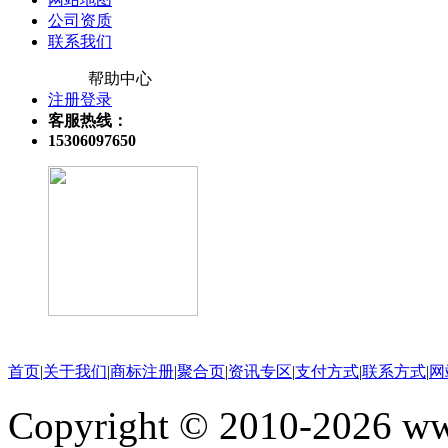
公司资质
联系我们
帮助中心
注册登录
客服热线：
15306097650
关注微信公众号
首页
|
关于我们
|
商标注册
|
聚合页
|
资讯专区
|
支付方式
|
联系方式
|
网
Copyright © 2010-202