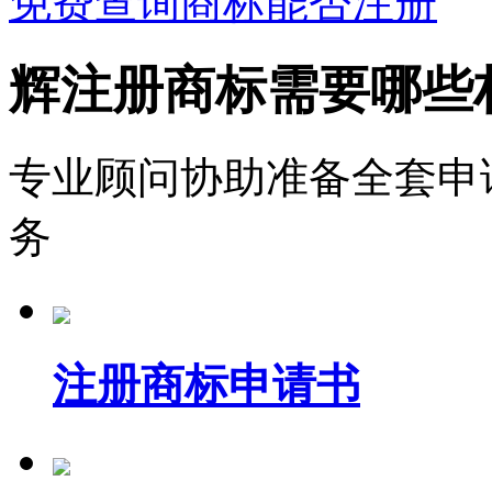
免费查询商标能否注册
辉注册商标需要哪些
专业顾问协助准备全套申
务
注册商标申请书