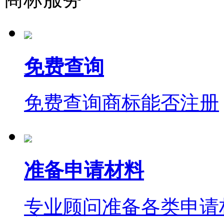
免费查询
免费查询商标能否注册
准备申请材料
专业顾问准备各类申请