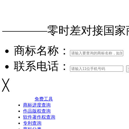
免费查询
商标
能否
注册
————零时差对接
国家
商标名称：
联系电话：
╳
免费工具
商标进度查询
作品版权查询
软件著作权查询
专利查询