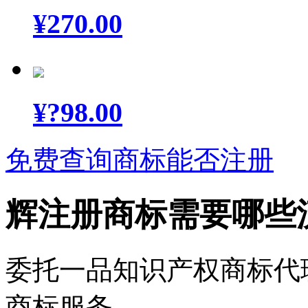
¥
270.00
¥
?98.00
免费查询商标能否注册
辉注册商标需要哪些
委托一品知识产权商标代
商标服务