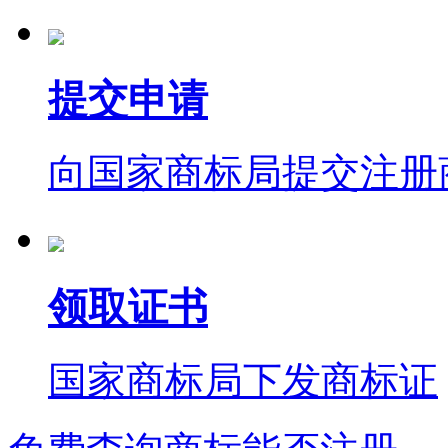
提交申请
向国家商标局提交注册
领取证书
国家商标局下发商标证