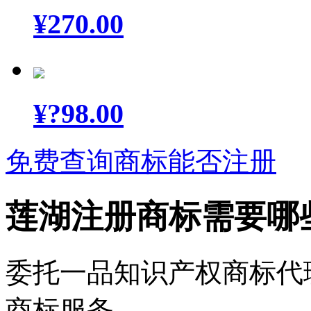
¥
270.00
¥
?98.00
免费查询商标能否注册
莲湖注册商标需要哪
委托一品知识产权商标代
商标服务