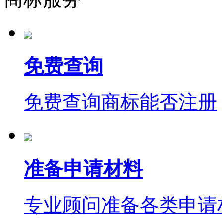
免费查询
免费查询商标能否注册
准备申请材料
专业顾问准备各类申请