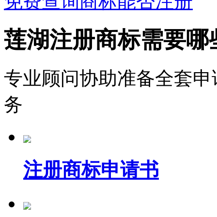
免费查询商标能否注册
莲湖注册商标需要哪
专业顾问协助准备全套申
务
注册商标申请书