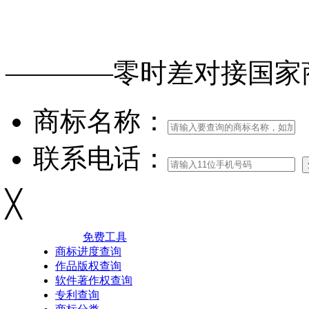
免费查询
商标
能否
注册
————零时差对接
国家
商标名称：
联系电话：
╳
免费工具
商标进度查询
作品版权查询
软件著作权查询
专利查询