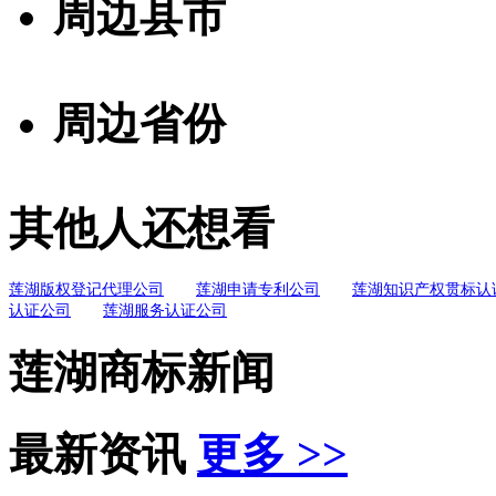
周边县市
周边省份
其他人还想看
莲湖版权登记代理公司
莲湖申请专利公司
莲湖知识产权贯标认
认证公司
莲湖服务认证公司
莲湖商标新闻
最新资讯
更多 >>