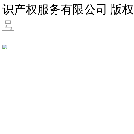
识产权服务有限公司 版权
号