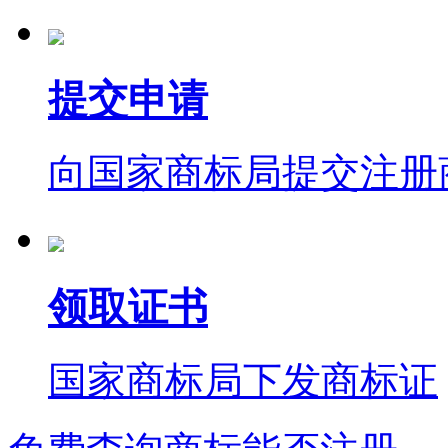
提交申请
向国家商标局提交注册
领取证书
国家商标局下发商标证