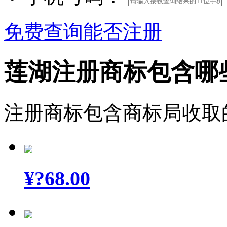
免费查询能否注册
莲湖注册商标包含哪
注册商标包含商标局收取
¥
?68.00