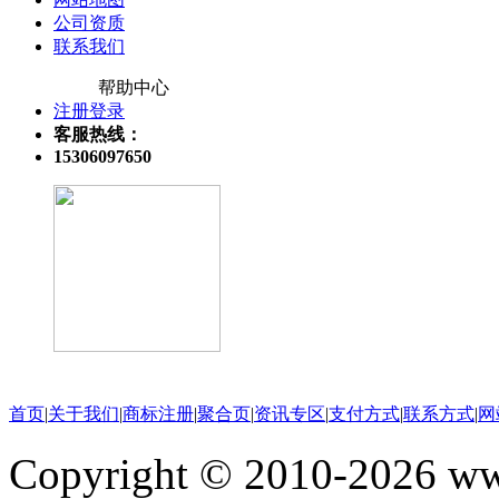
公司资质
联系我们
帮助中心
注册登录
客服热线：
15306097650
关注微信公众号
首页
|
关于我们
|
商标注册
|
聚合页
|
资讯专区
|
支付方式
|
联系方式
|
网
Copyright © 2010-202