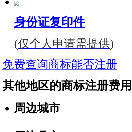
身份证复印件
(仅个人申请需提供)
免费查询商标能否注册
其他地区的商标注册费用
周边城市