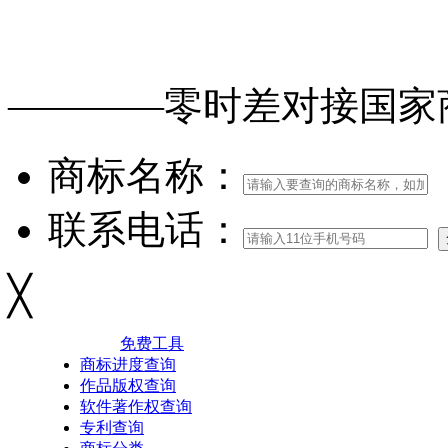
免费查询
商标
能否
注册
————零时差对接
国家
商标名称：
联系电话：
╳
免费工具
商标进度查询
作品版权查询
软件著作权查询
专利查询