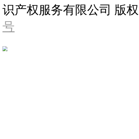
识产权服务有限公司 版权
号