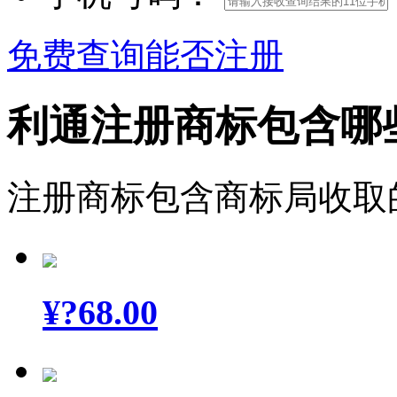
免费查询能否注册
利通注册商标包含哪
注册商标包含商标局收取
¥
?68.00