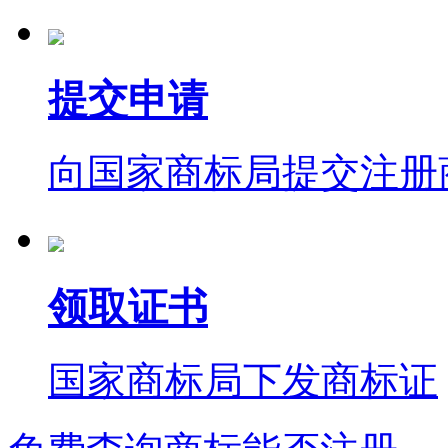
提交申请
向国家商标局提交注册
领取证书
国家商标局下发商标证