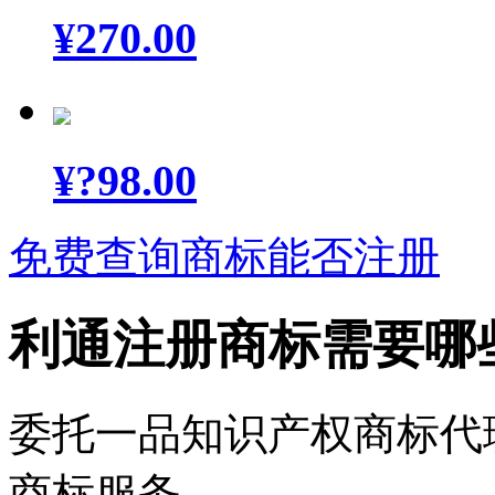
¥
270.00
¥
?98.00
免费查询商标能否注册
利通注册商标需要哪
委托一品知识产权商标代
商标服务