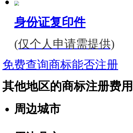
身份证复印件
(仅个人申请需提供)
免费查询商标能否注册
其他地区的商标注册费用
周边城市