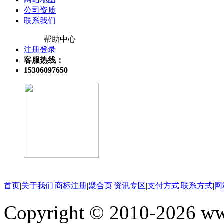
公司资质
联系我们
帮助中心
注册登录
客服热线：
15306097650
关注微信公众号
首页
|
关于我们
|
商标注册
|
聚合页
|
资讯专区
|
支付方式
|
联系方式
|
网
Copyright © 2010-202