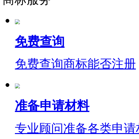
免费查询
免费查询商标能否注册
准备申请材料
专业顾问准备各类申请