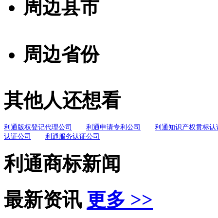
周边县市
周边省份
其他人还想看
利通版权登记代理公司
利通申请专利公司
利通知识产权贯标认
认证公司
利通服务认证公司
利通商标新闻
最新资讯
更多 >>