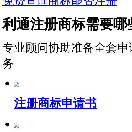
免费查询商标能否注册
利通注册商标需要哪
专业顾问协助准备全套申
务
注册商标申请书