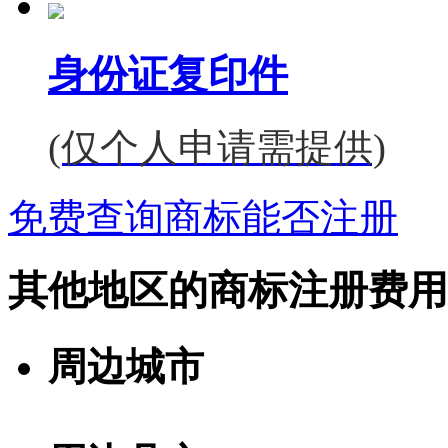
身份证复印件
(仅个人申请需提供)
免费查询商标能否注册
其他地区的商标注册费用
周边城市