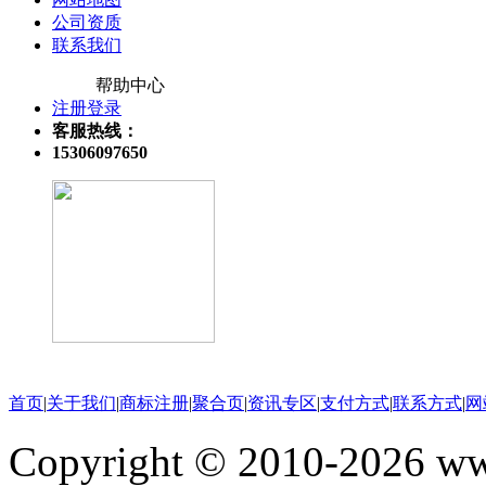
公司资质
联系我们
帮助中心
注册登录
客服热线：
15306097650
关注微信公众号
首页
|
关于我们
|
商标注册
|
聚合页
|
资讯专区
|
支付方式
|
联系方式
|
网
Copyright © 2010-202