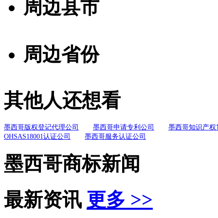
周边县市
周边省份
其他人还想看
墨西哥版权登记代理公司
墨西哥申请专利公司
墨西哥知识产权
OHSAS18001认证公司
墨西哥服务认证公司
墨西哥商标新闻
最新资讯
更多 >>