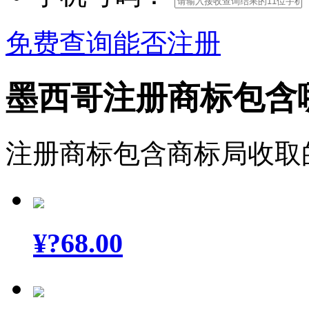
免费查询能否注册
墨西哥注册商标包含
注册商标包含商标局收取
¥
?68.00