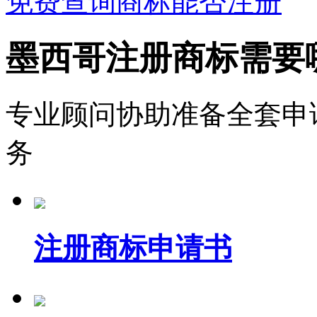
免费查询商标能否注册
墨西哥注册商标需要
专业顾问协助准备全套申
务
注册商标申请书