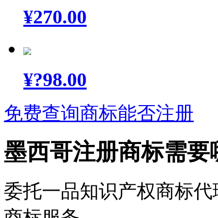
¥
270.00
¥
?98.00
免费查询商标能否注册
墨西哥注册商标需要
委托一品知识产权商标代
商标服务