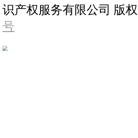
识产权服务有限公司 版权
号