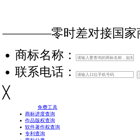
免费查询
商标
能否
注册
————零时差对接
国家
商标名称：
联系电话：
╳
免费工具
商标进度查询
作品版权查询
软件著作权查询
专利查询