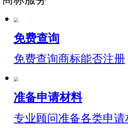
免费查询
免费查询商标能否注册
准备申请材料
专业顾问准备各类申请