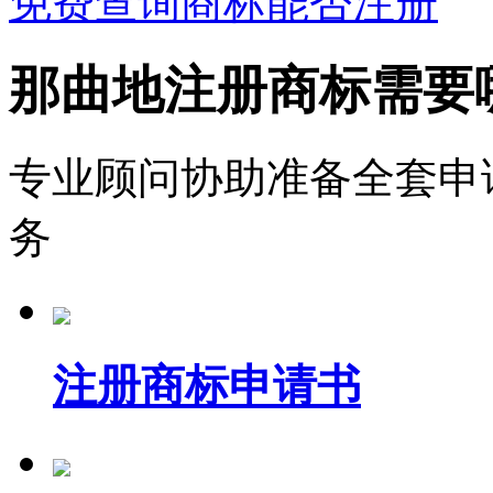
免费查询商标能否注册
那曲地注册商标需要
专业顾问协助准备全套申
务
注册商标申请书