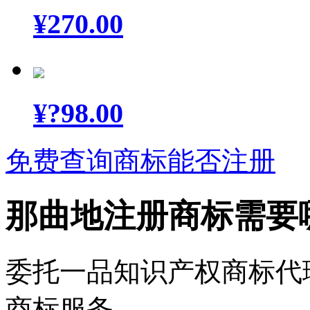
¥
270.00
¥
?98.00
免费查询商标能否注册
那曲地注册商标需要
委托一品知识产权商标代
商标服务