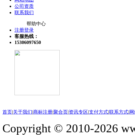
公司资质
联系我们
帮助中心
注册登录
客服热线：
15306097650
关注微信公众号
首页
|
关于我们
|
商标注册
|
聚合页
|
资讯专区
|
支付方式
|
联系方式
|
网
Copyright © 2010-202