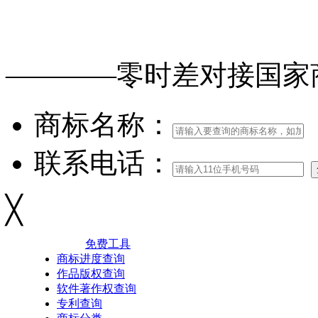
免费查询
商标
能否
注册
————零时差对接
国家
商标名称：
联系电话：
╳
免费工具
商标进度查询
作品版权查询
软件著作权查询
专利查询