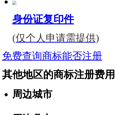
身份证复印件
(仅个人申请需提供)
免费查询商标能否注册
其他地区的商标注册费用
周边城市