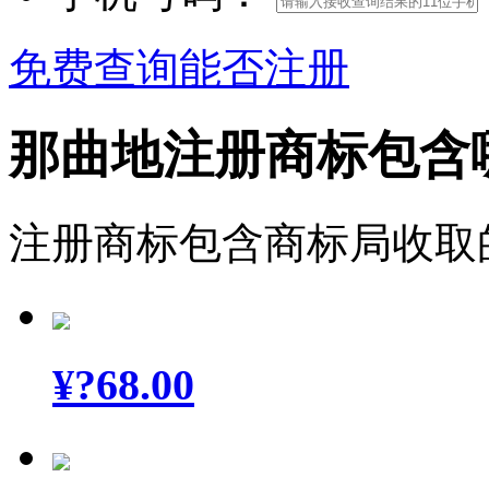
免费查询能否注册
那曲地注册商标包含
注册商标包含商标局收取
¥
?68.00