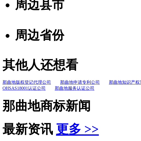
周边县市
周边省份
其他人还想看
那曲地版权登记代理公司
那曲地申请专利公司
那曲地知识产权
OHSAS18001认证公司
那曲地服务认证公司
那曲地商标新闻
最新资讯
更多 >>