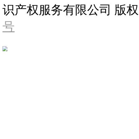
识产权服务有限公司 版权
号