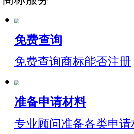
免费查询
免费查询商标能否注册
准备申请材料
专业顾问准备各类申请