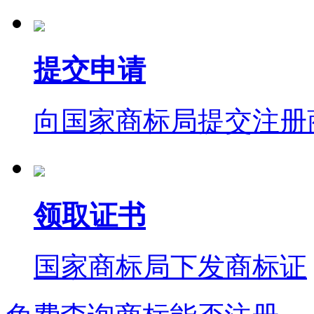
提交申请
向国家商标局提交注册
领取证书
国家商标局下发商标证