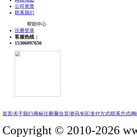
公司资质
联系我们
帮助中心
注册登录
客服热线：
15306097650
关注微信公众号
首页
|
关于我们
|
商标注册
|
聚合页
|
资讯专区
|
支付方式
|
联系方式
|
网
Copyright © 2010-202