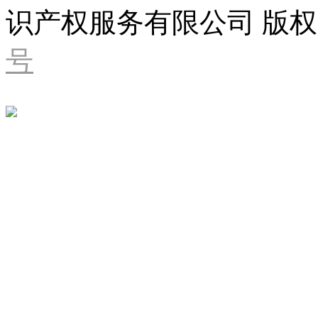
识产权服务有限公司 版权
号