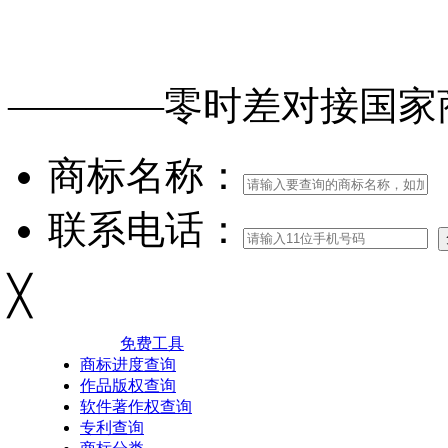
免费查询
商标
能否
注册
————零时差对接
国家
商标名称：
联系电话：
╳
免费工具
商标进度查询
作品版权查询
软件著作权查询
专利查询