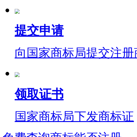
提交申请
向国家商标局提交注册
领取证书
国家商标局下发商标证