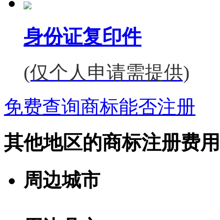
身份证复印件
(仅个人申请需提供)
免费查询商标能否注册
其他地区的商标注册费用
周边城市