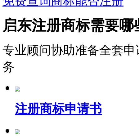
免费查询商标能否注册
启东注册商标需要哪
专业顾问协助准备全套申
务
注册商标申请书