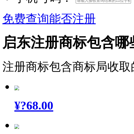
免费查询能否注册
启东注册商标包含哪
注册商标包含商标局收取
¥
?68.00