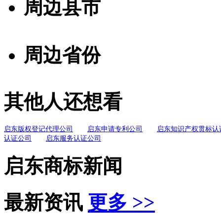
周边县市
周边省份
其他人还想看
启东版权登记代理公司
启东申请专利公司
启东知识产权贯标认
认证公司
启东服务认证公司
启东商标新闻
最新资讯
更多 >>