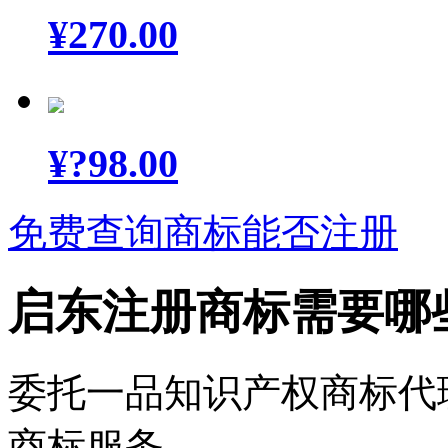
¥
270.00
¥
?98.00
免费查询商标能否注册
启东注册商标需要哪
委托一品知识产权商标代
商标服务