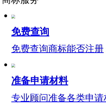
免费查询
免费查询商标能否注册
准备申请材料
专业顾问准备各类申请