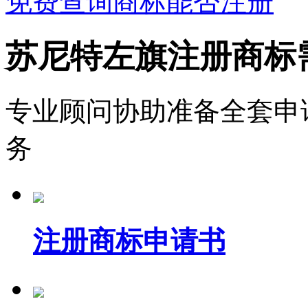
免费查询商标能否注册
苏尼特左旗注册商标
专业顾问协助准备全套申
务
注册商标申请书