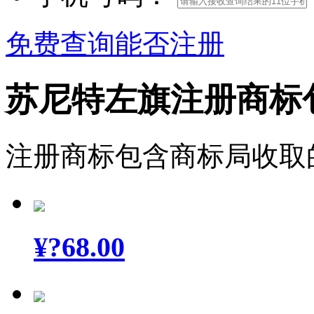
免费查询能否注册
苏尼特左旗注册商标
注册商标包含商标局收取
¥
?68.00