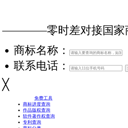
免费查询
商标
能否
注册
————零时差对接
国家
商标名称：
联系电话：
╳
免费工具
商标进度查询
作品版权查询
软件著作权查询
专利查询