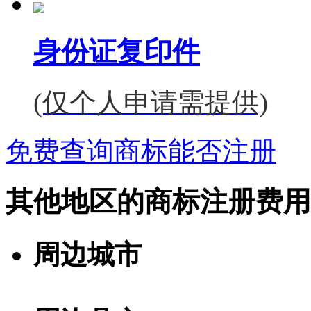
身份证复印件
(仅个人申请需提供)
免费查询商标能否注册
其他地区的商标注册费用
周边城市