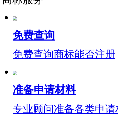
免费查询
免费查询商标能否注册
准备申请材料
专业顾问准备各类申请