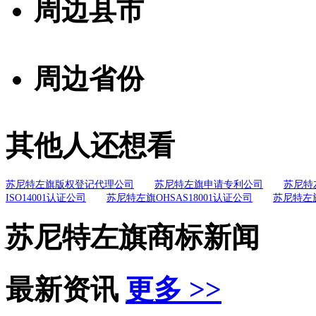
周边县市
周边省份
其他人还想看
苏尼特左旗版权登记代理公司
苏尼特左旗申请专利公司
苏尼特
ISO14001认证公司
苏尼特左旗OHSAS18001认证公司
苏尼特左
苏尼特左旗商标新闻
最新资讯
更多 >>