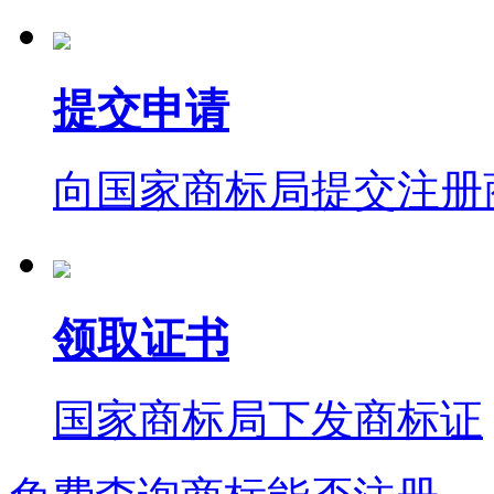
提交申请
向国家商标局提交注册
领取证书
国家商标局下发商标证