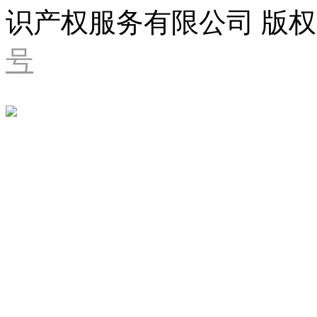
识产权服务有限公司 版权
号