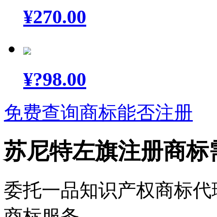
¥
270.00
¥
?98.00
免费查询商标能否注册
苏尼特左旗注册商标
委托一品知识产权商标代
商标服务