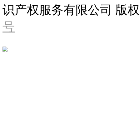
识产权服务有限公司 版权
号