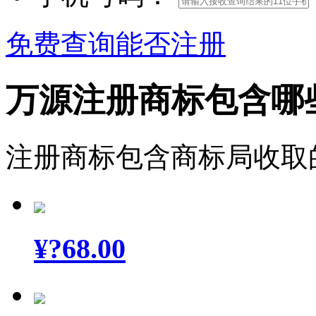
免费查询能否注册
万源注册商标包含哪
注册商标包含商标局收取
¥
?68.00