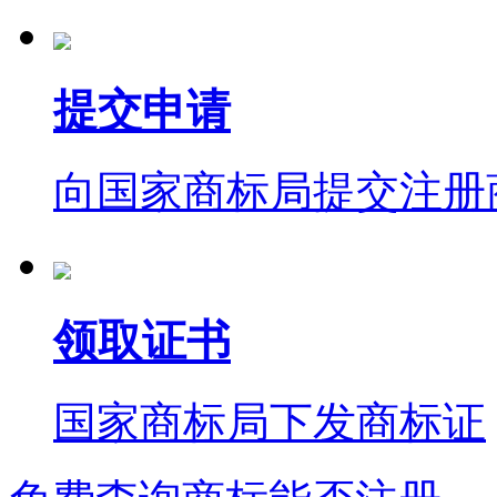
提交申请
向国家商标局提交注册
领取证书
国家商标局下发商标证