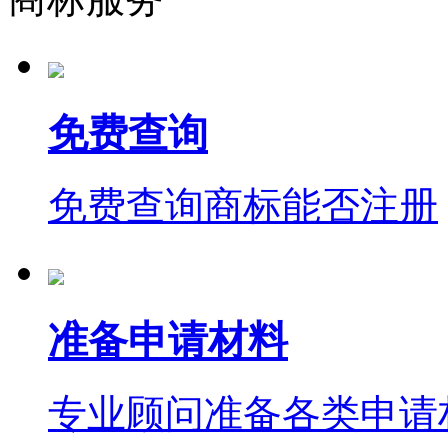
免费查询
免费查询商标能否注册
准备申请材料
专业顾问准备各类申请