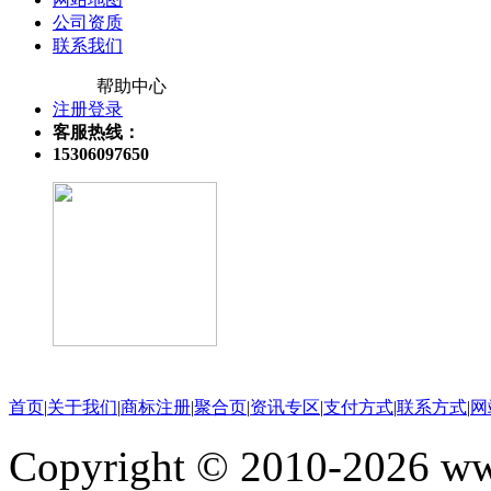
公司资质
联系我们
帮助中心
注册登录
客服热线：
15306097650
关注微信公众号
首页
|
关于我们
|
商标注册
|
聚合页
|
资讯专区
|
支付方式
|
联系方式
|
网
Copyright © 2010-202