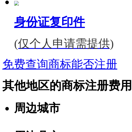
身份证复印件
(仅个人申请需提供)
免费查询商标能否注册
其他地区的商标注册费用
周边城市