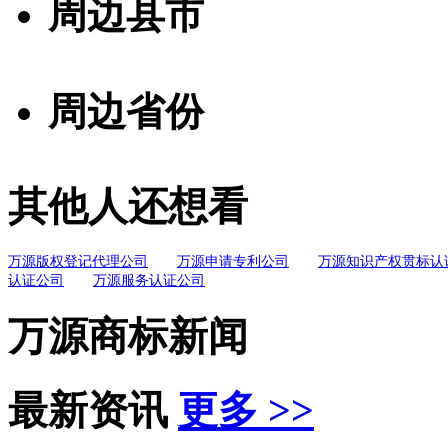
周边县市
周边省份
其他人还想看
万源版权登记代理公司
万源申请专利公司
万源知识产权贯标认
认证公司
万源服务认证公司
万源商标新闻
最新资讯
更多 >>