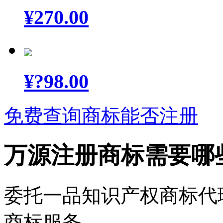
¥
270.00
¥
?98.00
免费查询商标能否注册
万源注册商标需要哪
委托一品知识产权商标代
商标服务