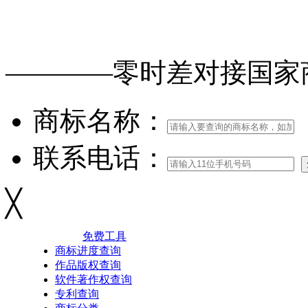
免费查询
商标
能否
注册
————零时差对接
国家
商标名称：
联系电话：
╳
免费工具
商标进度查询
作品版权查询
软件著作权查询
专利查询