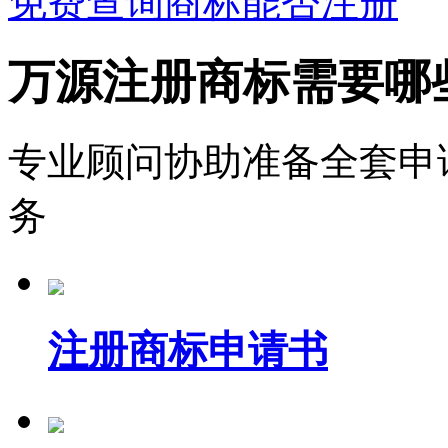
免费查询商标能否注册
万源注册商标需要哪
专业顾问协助准备全套申
务
注册商标申请书