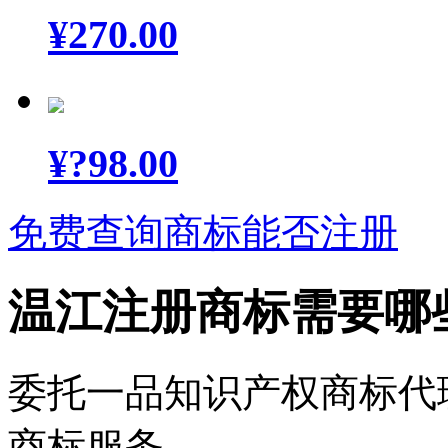
¥
270.00
¥
?98.00
免费查询商标能否注册
温江注册商标需要哪
委托一品知识产权商标代
商标服务