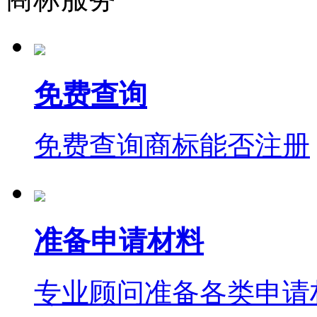
免费查询
免费查询商标能否注册
准备申请材料
专业顾问准备各类申请