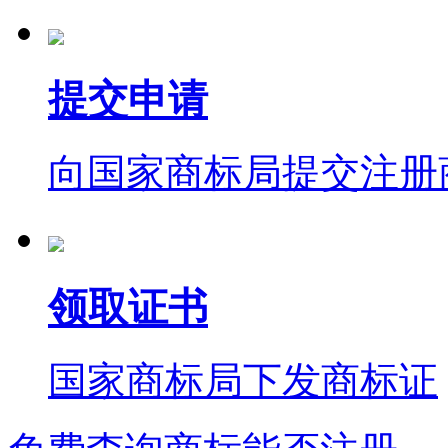
提交申请
向国家商标局提交注册
领取证书
国家商标局下发商标证