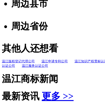
周边县市
周边省份
其他人还想看
温江版权登记代理公司
温江申请专利公司
温江知识产权贯标认
认证公司
温江服务认证公司
温江商标新闻
最新资讯
更多 >>