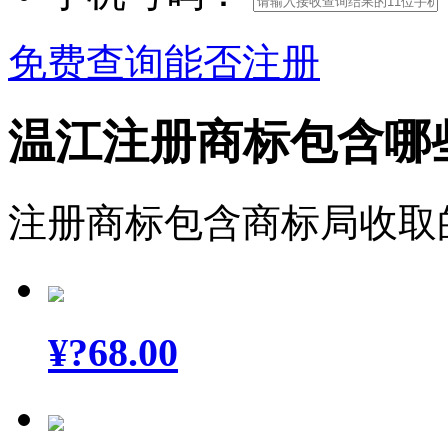
免费查询能否注册
温江注册商标包含哪
注册商标包含商标局收取
¥
?68.00