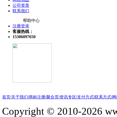
公司资质
联系我们
帮助中心
注册登录
客服热线：
15306097650
关注微信公众号
首页
|
关于我们
|
商标注册
|
聚合页
|
资讯专区
|
支付方式
|
联系方式
|
网
Copyright © 2010-202