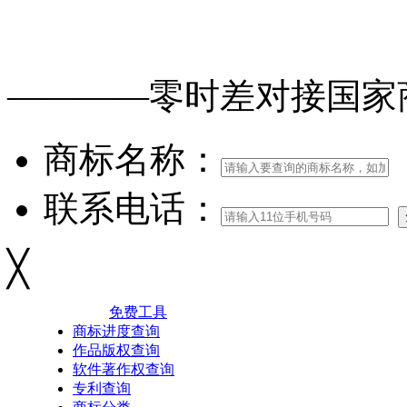
免费查询
商标
能否
注册
————零时差对接
国家
商标名称：
联系电话：
╳
免费工具
商标进度查询
作品版权查询
软件著作权查询
专利查询