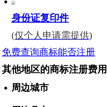
身份证复印件
(仅个人申请需提供)
免费查询商标能否注册
其他地区的商标注册费用
周边城市