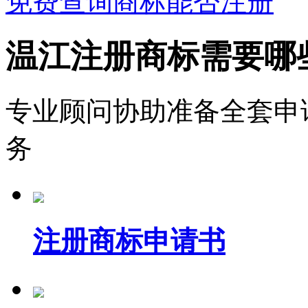
免费查询商标能否注册
温江注册商标需要哪
专业顾问协助准备全套申
务
注册商标申请书