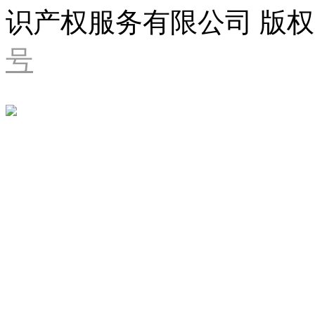
识产权服务有限公司 版权
号