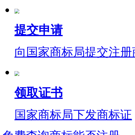
提交申请
向国家商标局提交注册
领取证书
国家商标局下发商标证