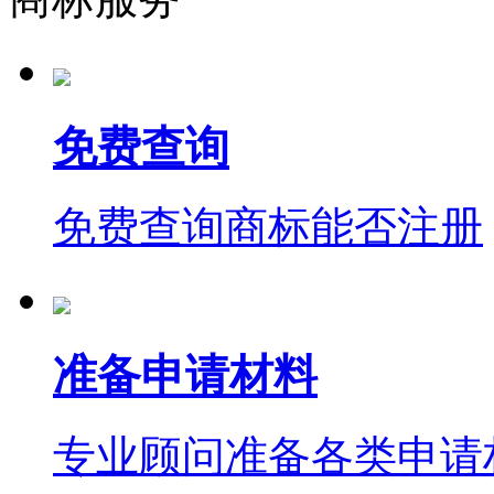
免费查询
免费查询商标能否注册
准备申请材料
专业顾问准备各类申请