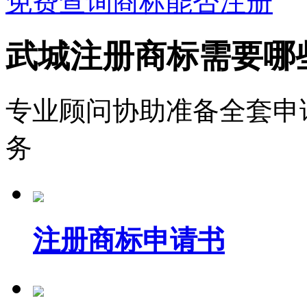
免费查询商标能否注册
武城注册商标需要哪
专业顾问协助准备全套申
务
注册商标申请书