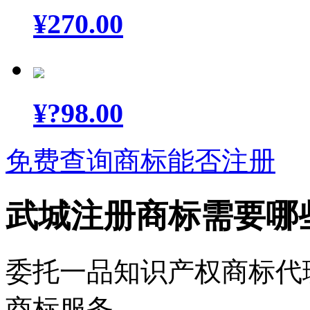
¥
270.00
¥
?98.00
免费查询商标能否注册
武城注册商标需要哪
委托一品知识产权商标代
商标服务