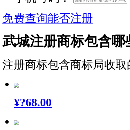
免费查询能否注册
武城注册商标包含哪
注册商标包含商标局收取
¥
?68.00