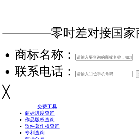
免费查询
商标
能否
注册
————零时差对接
国家
商标名称：
联系电话：
╳
免费工具
商标进度查询
作品版权查询
软件著作权查询
专利查询