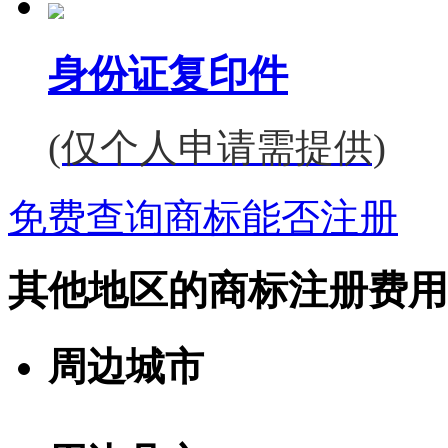
身份证复印件
(仅个人申请需提供)
免费查询商标能否注册
其他地区的商标注册费用
周边城市