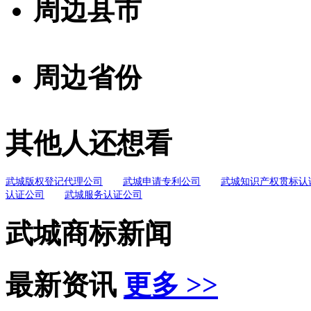
周边县市
周边省份
其他人还想看
武城版权登记代理公司
武城申请专利公司
武城知识产权贯标认
认证公司
武城服务认证公司
武城商标新闻
最新资讯
更多 >>