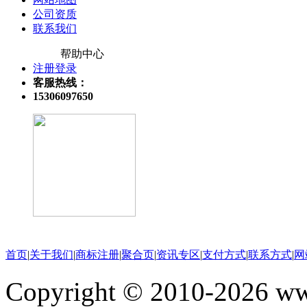
公司资质
联系我们
帮助中心
注册登录
客服热线：
15306097650
关注微信公众号
首页
|
关于我们
|
商标注册
|
聚合页
|
资讯专区
|
支付方式
|
联系方式
|
网
Copyright © 2010-202