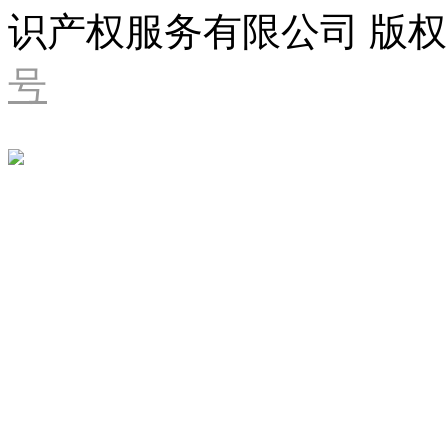
识产权服务有限公司 版权
号