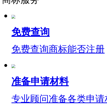
免费查询
免费查询商标能否注册
准备申请材料
专业顾问准备各类申请