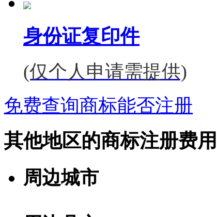
身份证复印件
(仅个人申请需提供)
免费查询商标能否注册
其他地区的商标注册费用
周边城市