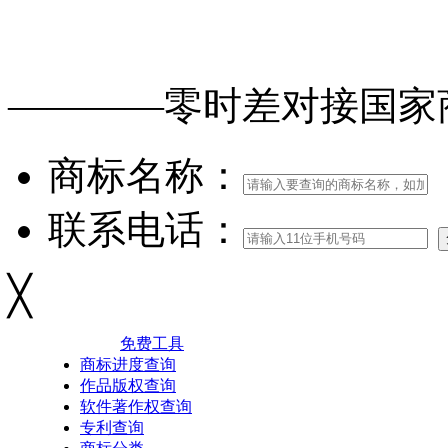
免费查询
商标
能否
注册
————零时差对接
国家
商标名称：
联系电话：
╳
免费工具
商标进度查询
作品版权查询
软件著作权查询
专利查询