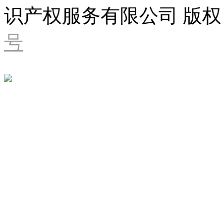
识产权服务有限公司 版权
号