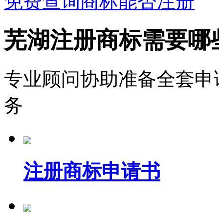
免费查询商标能否注册
芜湖注册商标需要哪
专业顾问协助准备全套申
务
注册商标申请书