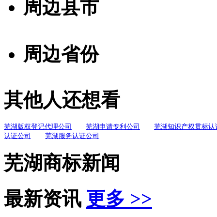
周边县市
周边省份
其他人还想看
芜湖版权登记代理公司
芜湖申请专利公司
芜湖知识产权贯标认
认证公司
芜湖服务认证公司
芜湖商标新闻
最新资讯
更多 >>