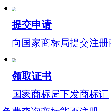
提交申请
向国家商标局提交注册
领取证书
国家商标局下发商标证