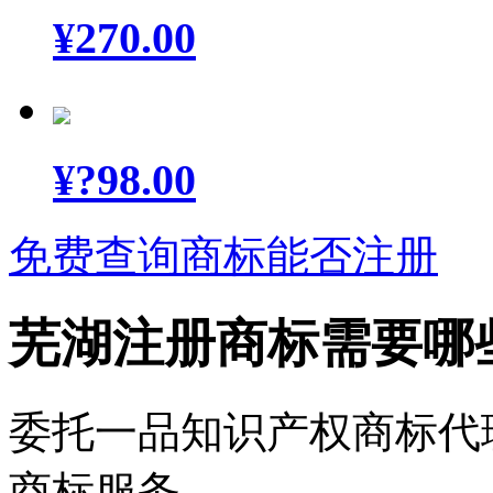
¥
270.00
¥
?98.00
免费查询商标能否注册
芜湖注册商标需要哪
委托一品知识产权商标代
商标服务