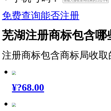
免费查询能否注册
芜湖注册商标包含哪
注册商标包含商标局收取
¥
?68.00