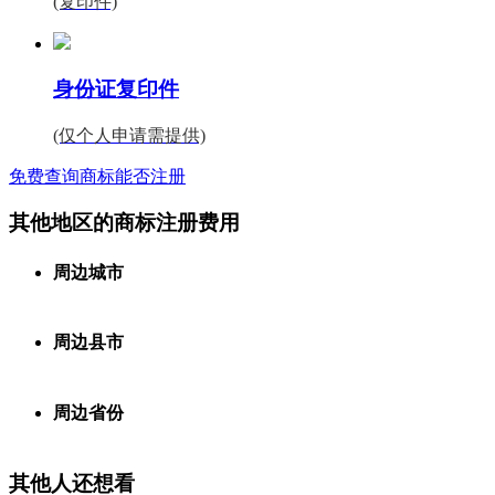
(复印件)
身份证复印件
(仅个人申请需提供)
免费查询商标能否注册
其他地区的商标注册费用
周边城市
周边县市
周边省份
其他人还想看