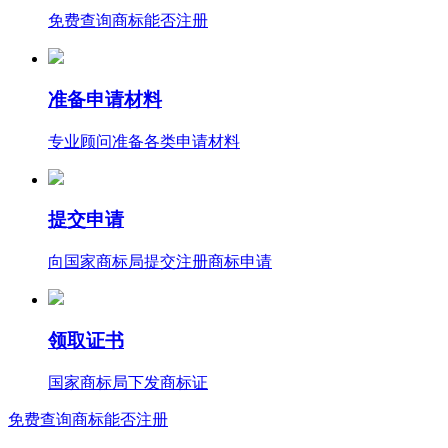
免费查询商标能否注册
准备申请材料
专业顾问准备各类申请材料
提交申请
向国家商标局提交注册商标申请
领取证书
国家商标局下发商标证
免费查询商标能否注册