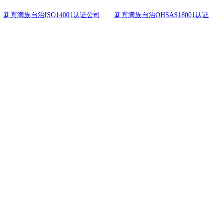
新宾满族自治ISO14001认证公司
新宾满族自治OHSAS18001认证