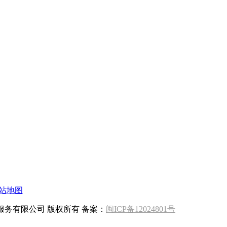
站地图
客知识产权服务有限公司 版权所有 备案：
闽ICP备12024801号