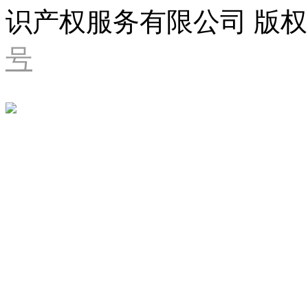
识产权服务有限公司 版权
号