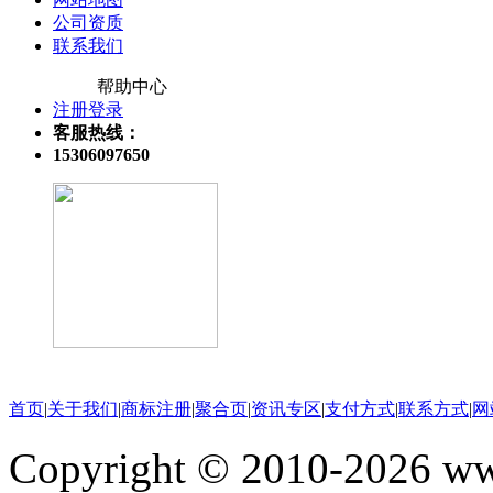
公司资质
联系我们
帮助中心
注册登录
客服热线：
15306097650
关注微信公众号
首页
|
关于我们
|
商标注册
|
聚合页
|
资讯专区
|
支付方式
|
联系方式
|
网
Copyright © 2010-202