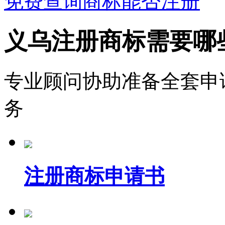
免费查询商标能否注册
义乌注册商标需要哪
专业顾问协助准备全套申
务
注册商标申请书