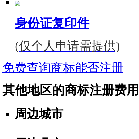
身份证复印件
(仅个人申请需提供)
免费查询商标能否注册
其他地区的商标注册费用
周边城市