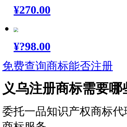
¥
270.00
¥
?98.00
免费查询商标能否注册
义乌注册商标需要哪
委托一品知识产权商标代
商标服务