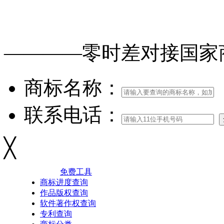
免费查询
商标
能否
注册
————零时差对接
国家
商标名称：
联系电话：
╳
免费工具
商标进度查询
作品版权查询
软件著作权查询
专利查询