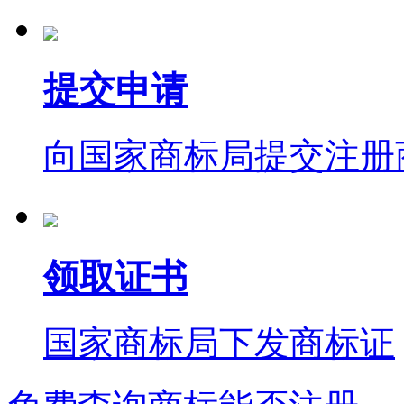
提交申请
向国家商标局提交注册
领取证书
国家商标局下发商标证