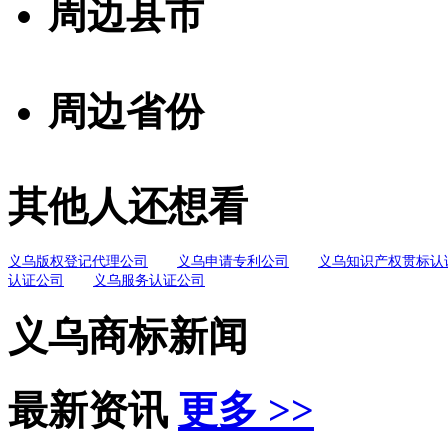
周边县市
周边省份
其他人还想看
义乌版权登记代理公司
义乌申请专利公司
义乌知识产权贯标认
认证公司
义乌服务认证公司
义乌商标新闻
最新资讯
更多 >>