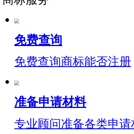
免费查询
免费查询商标能否注册
准备申请材料
专业顾问准备各类申请