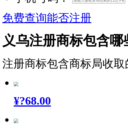
免费查询能否注册
义乌注册商标包含哪
注册商标包含商标局收取
¥
?68.00