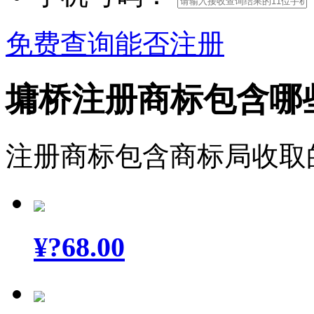
免费查询能否注册
墉桥注册商标包含哪
注册商标包含商标局收取
¥
?68.00