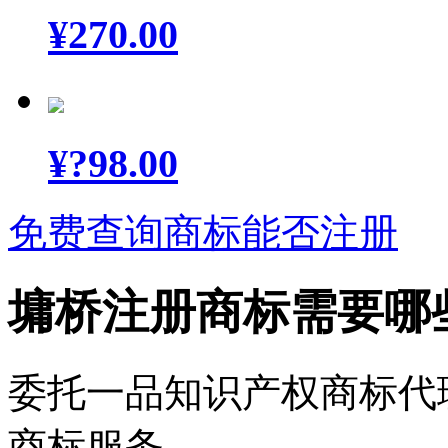
¥
270.00
¥
?98.00
免费查询商标能否注册
墉桥注册商标需要哪
委托一品知识产权商标代
商标服务