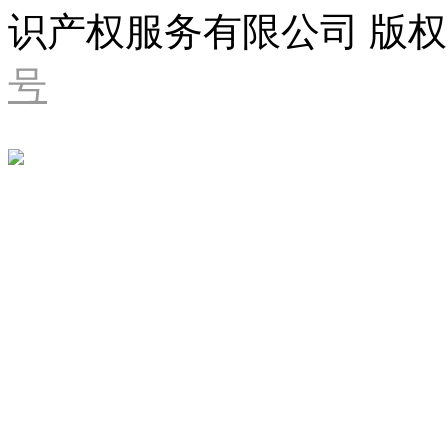
识产权服务有限公司 版权
号