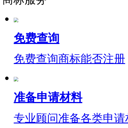
免费查询
免费查询商标能否注册
准备申请材料
专业顾问准备各类申请