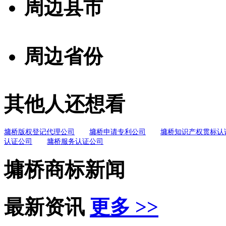
周边县市
周边省份
其他人还想看
墉桥版权登记代理公司
墉桥申请专利公司
墉桥知识产权贯标认
认证公司
墉桥服务认证公司
墉桥商标新闻
最新资讯
更多 >>