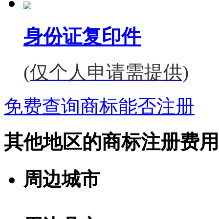
身份证复印件
(仅个人申请需提供)
免费查询商标能否注册
其他地区的商标注册费用
周边城市