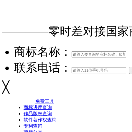
免费查询
商标
能否
注册
————零时差对接
国家
商标名称：
联系电话：
╳
免费工具
商标进度查询
作品版权查询
软件著作权查询
专利查询