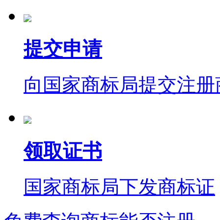
提交申请
向国家商标局提交注册
领取证书
国家商标局下发商标证