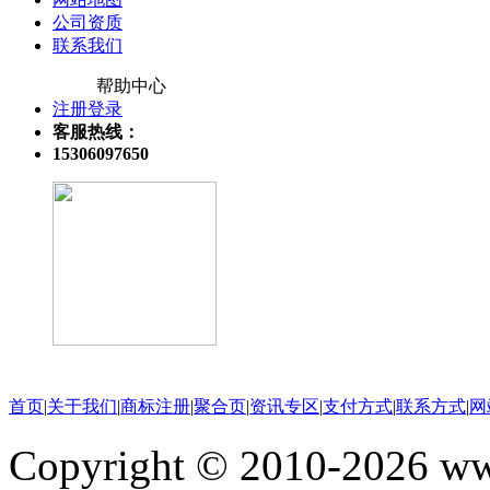
公司资质
联系我们
帮助中心
注册登录
客服热线：
15306097650
关注微信公众号
首页
|
关于我们
|
商标注册
|
聚合页
|
资讯专区
|
支付方式
|
联系方式
|
网
Copyright © 2010-202