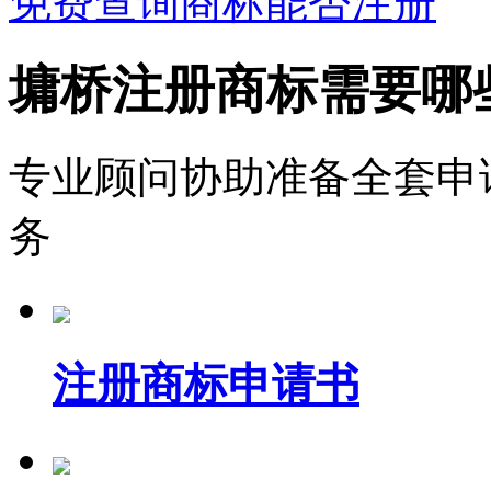
免费查询商标能否注册
墉桥注册商标需要哪
专业顾问协助准备全套申
务
注册商标申请书