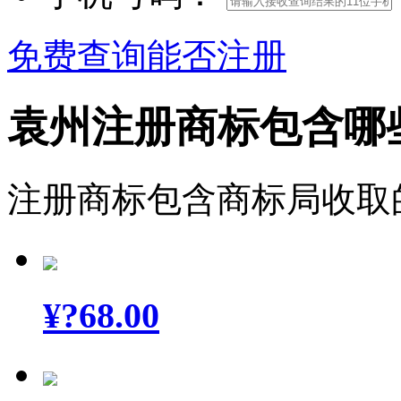
免费查询能否注册
袁州注册商标包含哪
注册商标包含商标局收取
¥
?68.00