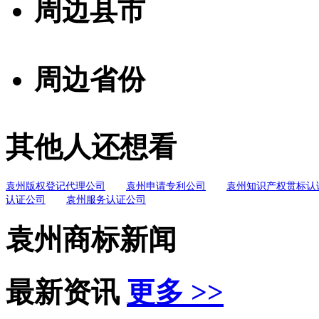
周边县市
周边省份
其他人还想看
袁州版权登记代理公司
袁州申请专利公司
袁州知识产权贯标认
认证公司
袁州服务认证公司
袁州商标新闻
最新资讯
更多 >>