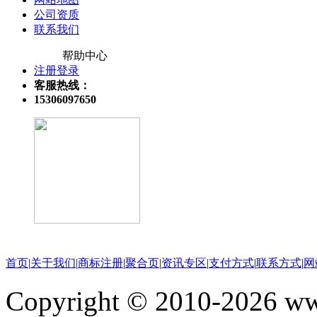
公司资质
联系我们
帮助中心
注册登录
客服热线：
15306097650
关注微信公众号
首页
|
关于我们
|
商标注册
|
聚合页
|
资讯专区
|
支付方式
|
联系方式
|
网
Copyright © 2010-202