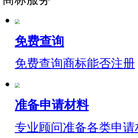
免费查询
免费查询商标能否注册
准备申请材料
专业顾问准备各类申请