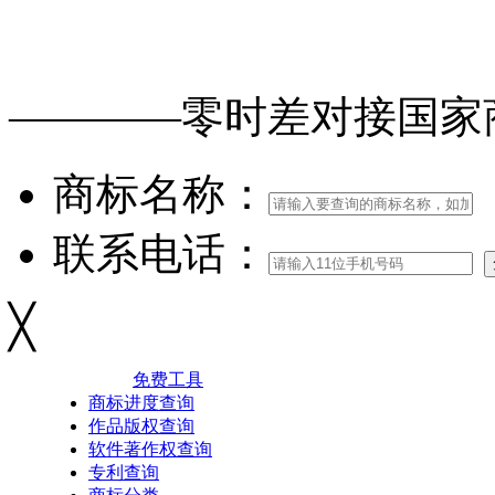
免费查询
商标
能否
注册
————零时差对接
国家
商标名称：
联系电话：
╳
免费工具
商标进度查询
作品版权查询
软件著作权查询
专利查询