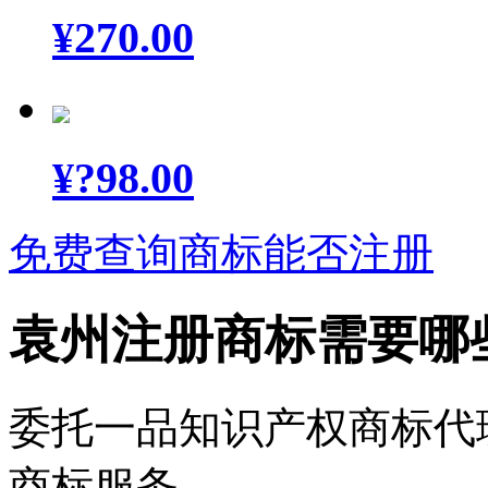
¥
270.00
¥
?98.00
免费查询商标能否注册
袁州注册商标需要哪
委托一品知识产权商标代
商标服务