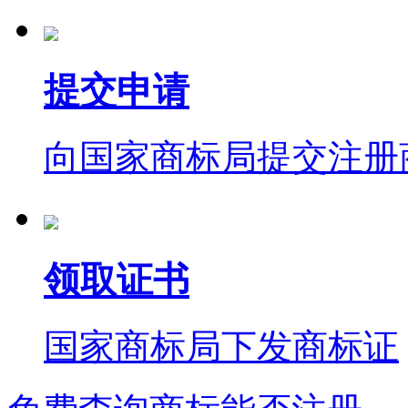
提交申请
向国家商标局提交注册
领取证书
国家商标局下发商标证