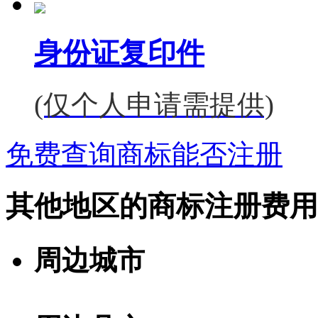
身份证复印件
(仅个人申请需提供)
免费查询商标能否注册
其他地区的商标注册费用
周边城市