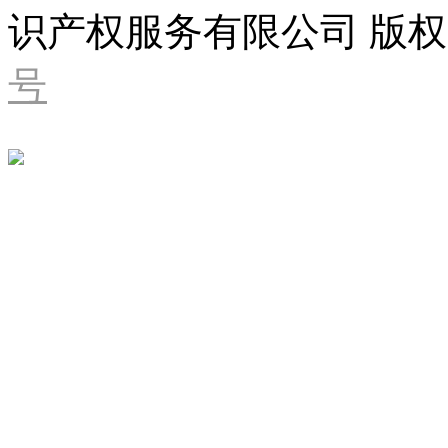
识产权服务有限公司 版权
号