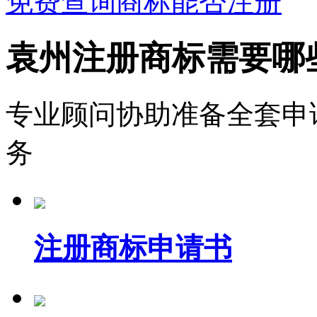
免费查询商标能否注册
袁州注册商标需要哪
专业顾问协助准备全套申
务
注册商标申请书