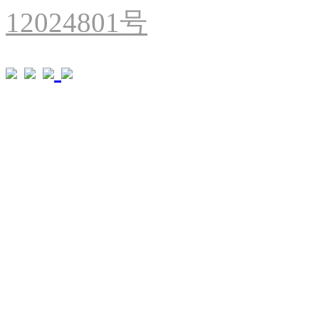
12024801号