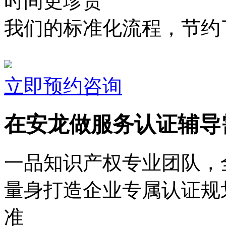
时间更珍贵
我们的标准化流程，节约了
立即预约咨询
在安龙做服务认证辅导
一品知识产权专业团队，
量身打造企业专属认证规
准