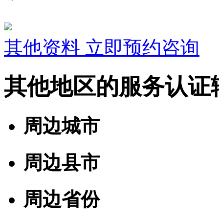
其他资料
立即预约咨询
其他地区的服务认证
周边城市
周边县市
周边省份