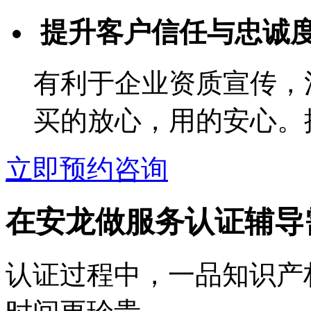
提升客户信任与忠诚
有利于企业资质宣传，
买的放心，用的安心。
立即预约咨询
在安龙做服务认证辅导
认证过程中，一品知识产