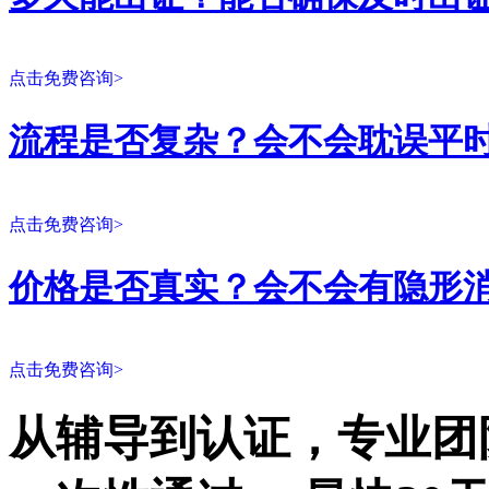
点击免费咨询>
流程是否复杂？会不会耽误平
点击免费咨询>
价格是否真实？会不会有隐形
点击免费咨询>
从辅导到认证，专业团