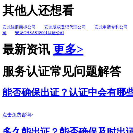
其他人还想看
安龙注册商标公司
安龙版权登记代理公司
安龙申请专利公司
司
安龙OHSAS18001认证公司
最新资讯
更多>
服务认证常见问题解答
能否确保出证？认证中会有哪
点击免费咨询>
多久能出证？能否确保及时出