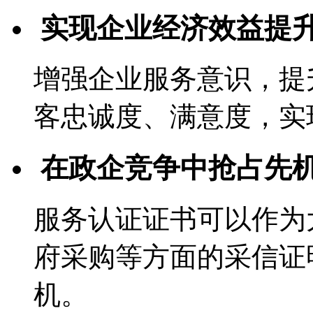
实现企业经济效益提
增强企业服务意识，提
客忠诚度、满意度，实
在政企竞争中抢占先
服务认证证书可以作为
府采购等方面的采信证
机。