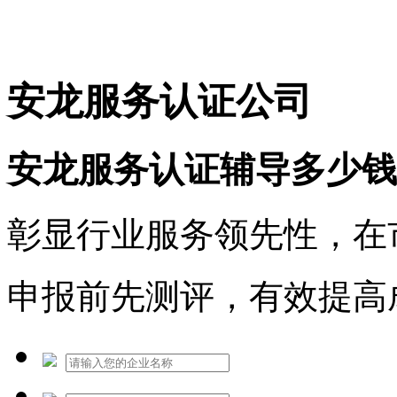
免费热线：1530609765
安龙服务认证公司
安龙服务认证辅导多少钱
彰显行业服务领先性，在
申报前先测评，有效提高