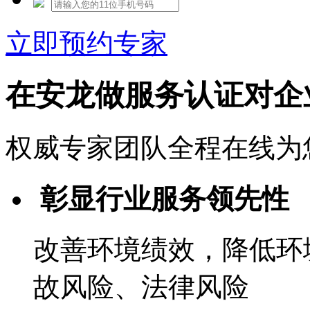
立即预约专家
在安龙做服务认证对企
权威专家团队全程在线为
彰显行业服务领先性
改善环境绩效，降低环
故风险、法律风险