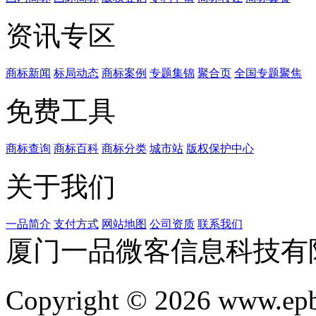
资讯专区
商标新闻
标局动态
商标案例
专题集锦
聚合页
全国专题聚焦
免费工具
商标查询
商标百科
商标分类
城市站
版权保护中心
关于我们
一品简介
支付方式
网站地图
公司资质
联系我们
厦门一品微客信息科技有
Copyright © 2026 www.ep