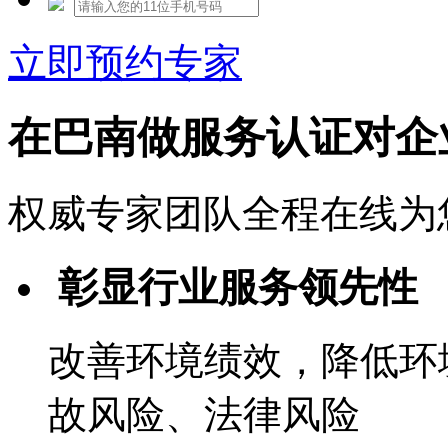
立即预约专家
在巴南做服务认证对企
权威专家团队全程在线为
彰显行业服务领先性
改善环境绩效，降低环
故风险、法律风险