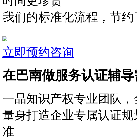
时间更珍贵
我们的标准化流程，节约了
立即预约咨询
在巴南做服务认证辅导
一品知识产权专业团队，
量身打造企业专属认证规
准