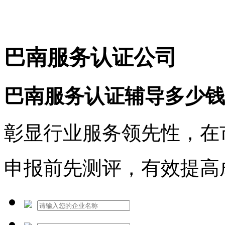
免费热线：1530609765
巴南服务认证公司
巴南服务认证辅导多少钱
彰显行业服务领先性，在
申报前先测评，有效提高