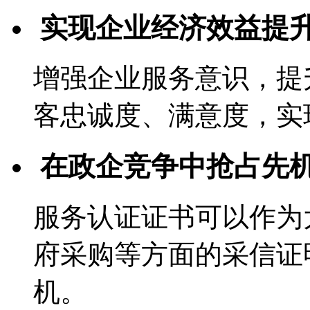
实现企业经济效益提
增强企业服务意识，提
客忠诚度、满意度，实
在政企竞争中抢占先
服务认证证书可以作为
府采购等方面的采信证
机。