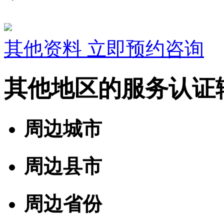
其他资料
立即预约咨询
其他地区的服务认证
周边城市
周边县市
周边省份