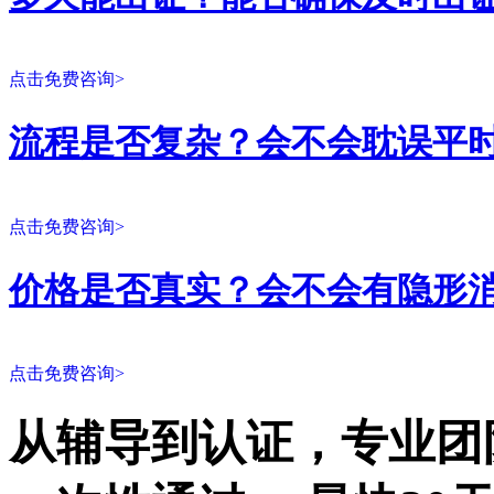
点击免费咨询>
流程是否复杂？会不会耽误平
点击免费咨询>
价格是否真实？会不会有隐形
点击免费咨询>
从辅导到认证，专业团