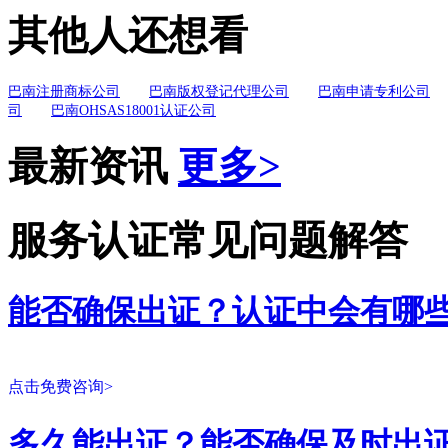
其他人还想看
巴南注册商标公司
巴南版权登记代理公司
巴南申请专利公司
司
巴南OHSAS18001认证公司
最新资讯
更多>
服务认证常见问题解答
能否确保出证？认证中会有哪
点击免费咨询>
多久能出证？能否确保及时出