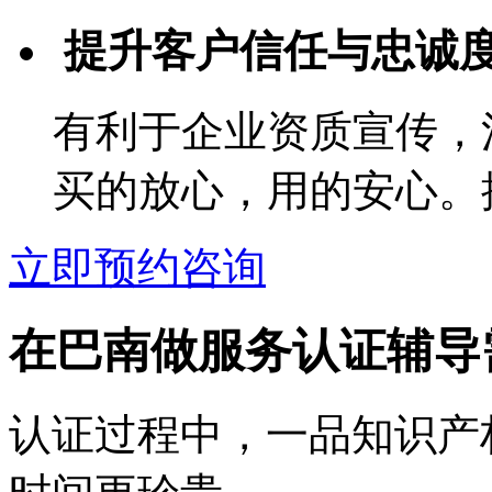
提升客户信任与忠诚
有利于企业资质宣传，
买的放心，用的安心。
立即预约咨询
在巴南做服务认证辅导
认证过程中，一品知识产