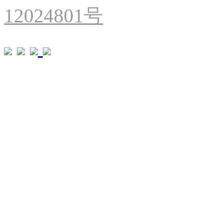
12024801号