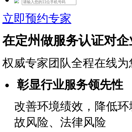
立即预约专家
在定州做服务认证对企
权威专家团队全程在线为
彰显行业服务领先性
改善环境绩效，降低环
故风险、法律风险