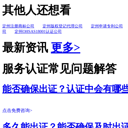
其他人还想看
定州注册商标公司
定州版权登记代理公司
定州申请专利公司
司
定州OHSAS18001认证公司
最新资讯
更多>
服务认证常见问题解答
能否确保出证？认证中会有哪
点击免费咨询>
多久能出证？能否确保及时出