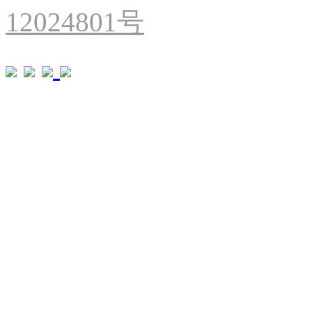
12024801号