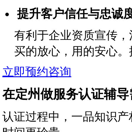
提升客户信任与忠诚
有利于企业资质宣传，
买的放心，用的安心。
立即预约咨询
在定州做服务认证辅导
认证过程中，一品知识产