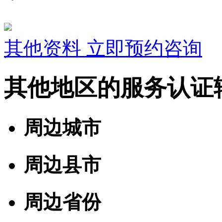
其他资料
立即预约咨询
其他地区的服务认证
周边城市
周边县市
周边省份