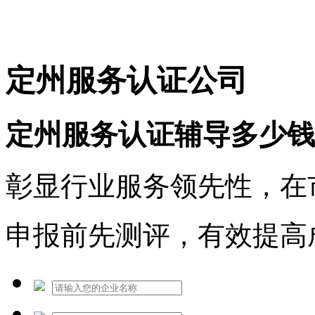
免费热线：1530609765
定州服务认证公司
定州服务认证辅导多少钱
彰显行业服务领先性，在
申报前先测评，有效提高