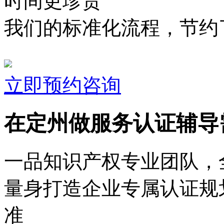
时间更珍贵
我们的标准化流程，节约了
立即预约咨询
在定州做服务认证辅导
一品知识产权专业团队，
量身打造企业专属认证规
准