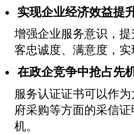
实现企业经济效益提
增强企业服务意识，提
客忠诚度、满意度，实
在政企竞争中抢占先
服务认证证书可以作为
府采购等方面的采信证
机。