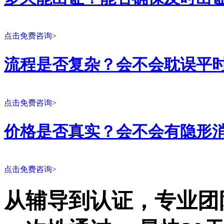
点击免费咨询>
流程是否复杂？会不会耽误平
点击免费咨询>
价格是否真实？会不会有隐形
点击免费咨询>
从辅导到认证，专业团