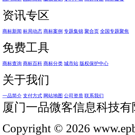
资讯专区
商标新闻
标局动态
商标案例
专题集锦
聚合页
全国专题聚焦
免费工具
商标查询
商标百科
商标分类
城市站
版权保护中心
关于我们
一品简介
支付方式
网站地图
公司资质
联系我们
厦门一品微客信息科技有
Copyright © 2026 www.ep