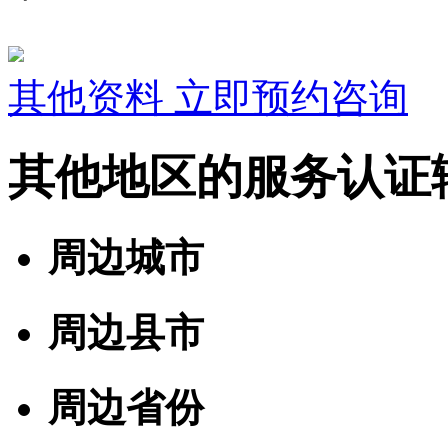
其他资料
立即预约咨询
其他地区的服务认证
周边城市
周边县市
周边省份