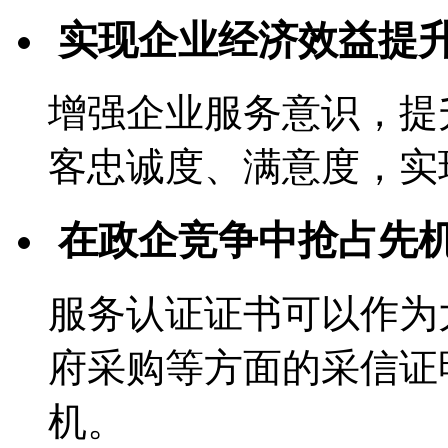
实现企业经济效益提
增强企业服务意识，提
客忠诚度、满意度，实
在政企竞争中抢占先
服务认证证书可以作为
府采购等方面的采信证
机。