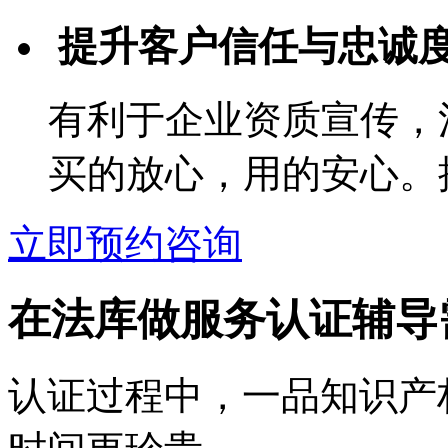
提升客户信任与忠诚
有利于企业资质宣传，
买的放心，用的安心。
立即预约咨询
在法库做服务认证辅导
认证过程中，一品知识产