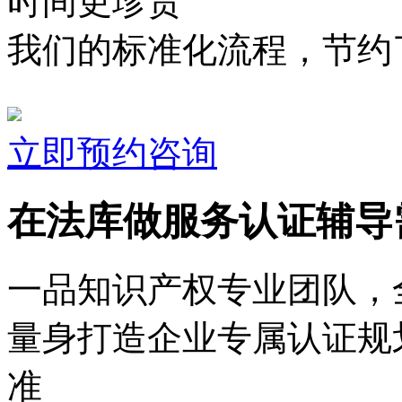
时间更珍贵
我们的标准化流程，节约了
立即预约咨询
在法库做服务认证辅导
一品知识产权专业团队，
量身打造企业专属认证规
准