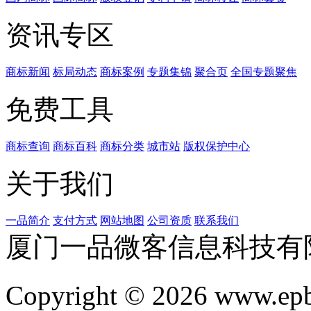
资讯专区
商标新闻
标局动态
商标案例
专题集锦
聚合页
全国专题聚焦
免费工具
商标查询
商标百科
商标分类
城市站
版权保护中心
关于我们
一品简介
支付方式
网站地图
公司资质
联系我们
厦门一品微客信息科技有
Copyright © 2026 www.ep