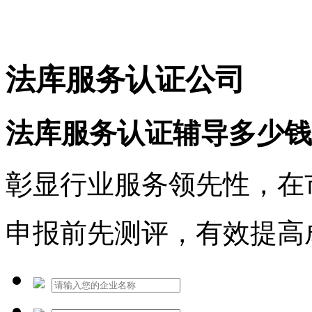
免费热线：1530609765
法库服务认证公司
法库服务认证辅导多少钱
彰显行业服务领先性，在
申报前先测评，有效提高