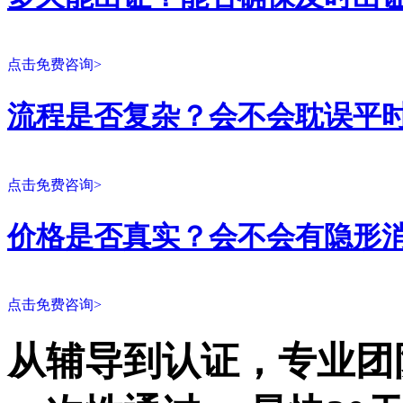
点击免费咨询>
流程是否复杂？会不会耽误平
点击免费咨询>
价格是否真实？会不会有隐形
点击免费咨询>
从辅导到认证，专业团