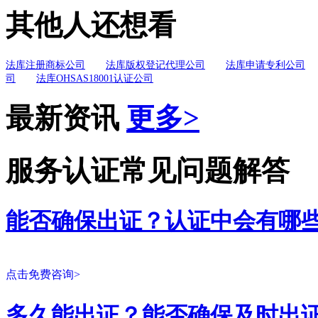
其他人还想看
法库注册商标公司
法库版权登记代理公司
法库申请专利公司
司
法库OHSAS18001认证公司
最新资讯
更多>
服务认证常见问题解答
能否确保出证？认证中会有哪
点击免费咨询>
多久能出证？能否确保及时出