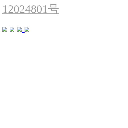
12024801号