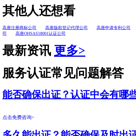
其他人还想看
高唐注册商标公司
高唐版权登记代理公司
高唐申请专利公司
司
高唐OHSAS18001认证公司
最新资讯
更多>
服务认证常见问题解答
能否确保出证？认证中会有哪
点击免费咨询>
多久能出证？能否确保及时出