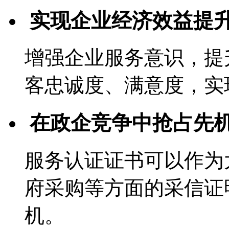
实现企业经济效益提
增强企业服务意识，提
客忠诚度、满意度，实
在政企竞争中抢占先
服务认证证书可以作为
府采购等方面的采信证
机。