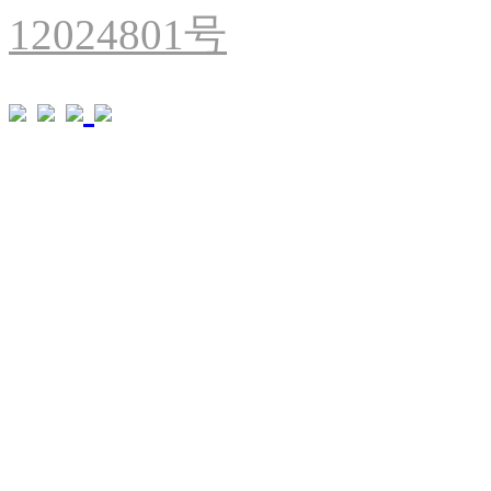
12024801号