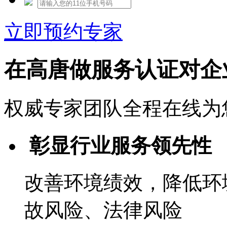
立即预约专家
在高唐做服务认证对企
权威专家团队全程在线为
彰显行业服务领先性
改善环境绩效，降低环
故风险、法律风险