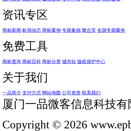
资讯专区
商标新闻
标局动态
商标案例
专题集锦
聚合页
全国专题聚焦
免费工具
商标查询
商标百科
商标分类
城市站
版权保护中心
关于我们
一品简介
支付方式
网站地图
公司资质
联系我们
厦门一品微客信息科技有
Copyright © 2026 www.ep