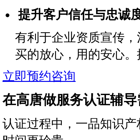
提升客户信任与忠诚
有利于企业资质宣传，
买的放心，用的安心。
立即预约咨询
在高唐做服务认证辅导
认证过程中，一品知识产