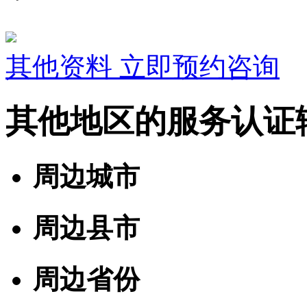
其他资料
立即预约咨询
其他地区的服务认证
周边城市
周边县市
周边省份