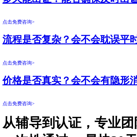
点击免费咨询>
流程是否复杂？会不会耽误平
点击免费咨询>
价格是否真实？会不会有隐形
点击免费咨询>
从辅导到认证，专业团