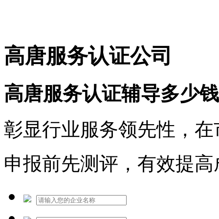
免费热线：1530609765
高唐服务认证公司
高唐服务认证辅导多少钱
彰显行业服务领先性，在
申报前先测评，有效提高