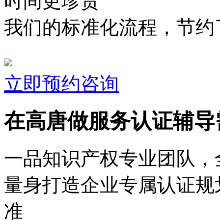
时间更珍贵
我们的标准化流程，节约了
立即预约咨询
在高唐做服务认证辅导
一品知识产权专业团队，
量身打造企业专属认证规
准