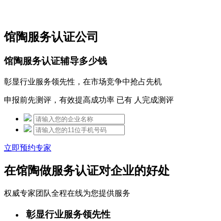
免费热线：15306097650
馆陶服务认证公司
馆陶服务认证辅导多少钱
彰显行业服务领先性，在市场竞争中抢占先机
申报前先测评，有效提高成功率 已有
人完成测评
立即预约专家
在馆陶做服务认证对企业的好处
权威专家团队全程在线为您提供服务
彰显行业服务领先性