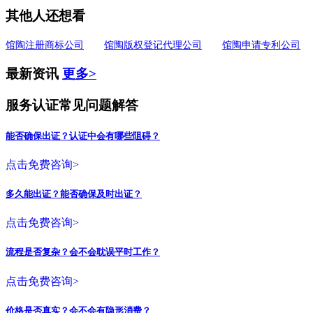
其他人还想看
馆陶注册商标公司
馆陶版权登记代理公司
馆陶申请专利公司
最新资讯
更多>
服务认证常见问题解答
能否确保出证？认证中会有哪些阻碍？
点击免费咨询>
多久能出证？能否确保及时出证？
点击免费咨询>
流程是否复杂？会不会耽误平时工作？
点击免费咨询>
价格是否真实？会不会有隐形消费？