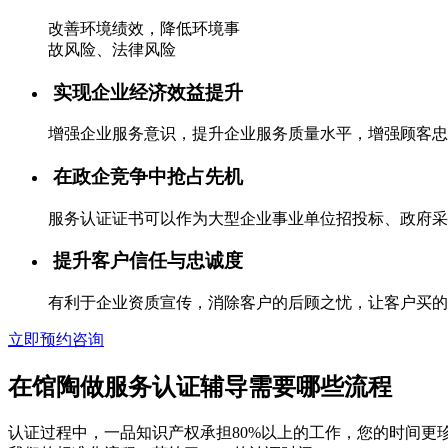
改善环境绩效，降低环境事
故风险、法律风险
实现企业经济效益提升
增强企业服务意识，提升企业服务质量水平，增强顾客忠
在政企竞争中抢占先机
服务认证证书可以作为大型企业事业单位招投标、政府采
提升客户信任与忠诚度
有利于企业资质宣传，消除客户的后顾之忧，让客户买的
立即预约咨询
在馆陶做服务认证辅导需要哪些流程
认证过程中，一品知识产权承担80%以上的工作，您的时间更