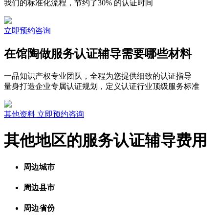
我们的标准化流程，节约了30% 的认证时间
立即预约咨询
在馆陶做服务认证辅导需要哪些材料
一品知识产权专业团队，全程为您提供细致的认证指导
量身打造企业专属认证规划，定义认证行业顶级服务标准
其他资料
立即预约咨询
其他地区的服务认证辅导费用
周边城市
周边县市
周边省份