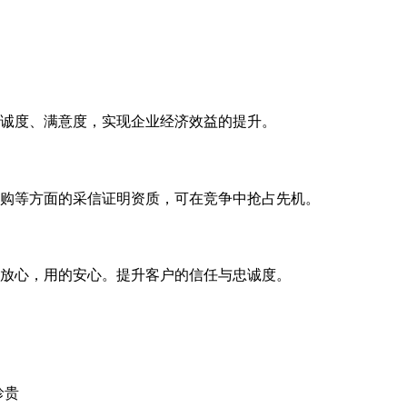
诚度、满意度，实现企业经济效益的提升。
购等方面的采信证明资质，可在竞争中抢占先机。
放心，用的安心。提升客户的信任与忠诚度。
珍贵