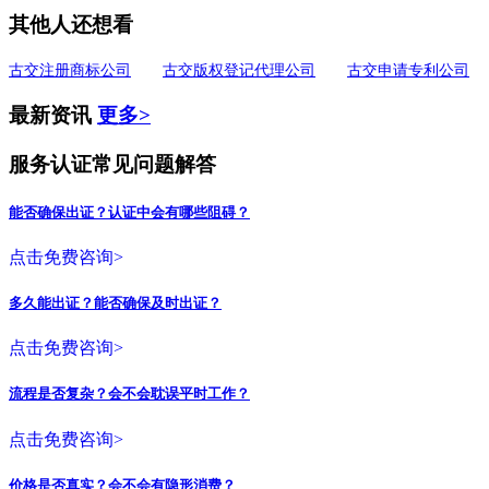
其他人还想看
古交注册商标公司
古交版权登记代理公司
古交申请专利公司
最新资讯
更多>
服务认证常见问题解答
能否确保出证？认证中会有哪些阻碍？
点击免费咨询>
多久能出证？能否确保及时出证？
点击免费咨询>
流程是否复杂？会不会耽误平时工作？
点击免费咨询>
价格是否真实？会不会有隐形消费？