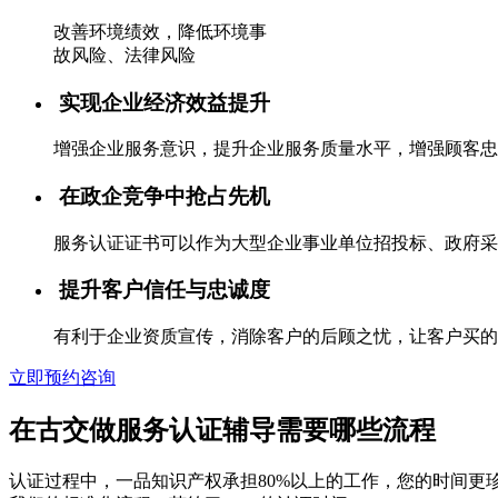
改善环境绩效，降低环境事
故风险、法律风险
实现企业经济效益提升
增强企业服务意识，提升企业服务质量水平，增强顾客忠
在政企竞争中抢占先机
服务认证证书可以作为大型企业事业单位招投标、政府采
提升客户信任与忠诚度
有利于企业资质宣传，消除客户的后顾之忧，让客户买的
立即预约咨询
在古交做服务认证辅导需要哪些流程
认证过程中，一品知识产权承担80%以上的工作，您的时间更