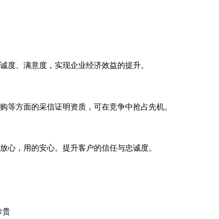
诚度、满意度，实现企业经济效益的提升。
购等方面的采信证明资质，可在竞争中抢占先机。
放心，用的安心。提升客户的信任与忠诚度。
珍贵