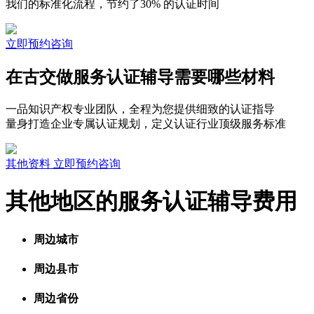
我们的标准化流程，节约了30% 的认证时间
立即预约咨询
在古交做服务认证辅导需要哪些材料
一品知识产权专业团队，全程为您提供细致的认证指导
量身打造企业专属认证规划，定义认证行业顶级服务标准
其他资料
立即预约咨询
其他地区的服务认证辅导费用
周边城市
周边县市
周边省份