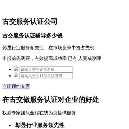
免费热线：15306097650
古交服务认证公司
古交服务认证辅导多少钱
彰显行业服务领先性，在市场竞争中抢占先机
申报前先测评，有效提高成功率 已有
人完成测评
立即预约专家
在古交做服务认证对企业的好处
权威专家团队全程在线为您提供服务
彰显行业服务领先性