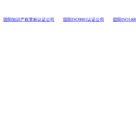
固阳知识产权贯标认证公司
固阳ISO9001认证公司
固阳ISO14