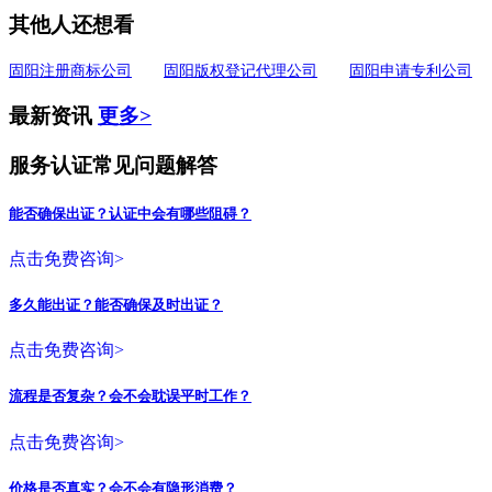
其他人还想看
固阳注册商标公司
固阳版权登记代理公司
固阳申请专利公司
最新资讯
更多>
服务认证常见问题解答
能否确保出证？认证中会有哪些阻碍？
点击免费咨询>
多久能出证？能否确保及时出证？
点击免费咨询>
流程是否复杂？会不会耽误平时工作？
点击免费咨询>
价格是否真实？会不会有隐形消费？