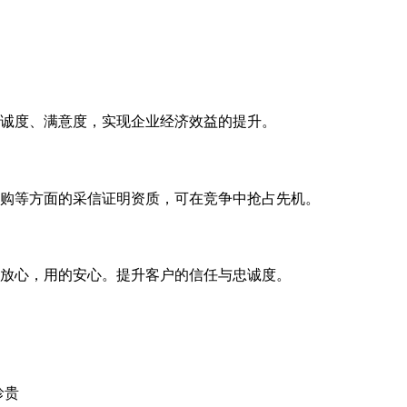
诚度、满意度，实现企业经济效益的提升。
购等方面的采信证明资质，可在竞争中抢占先机。
放心，用的安心。提升客户的信任与忠诚度。
珍贵