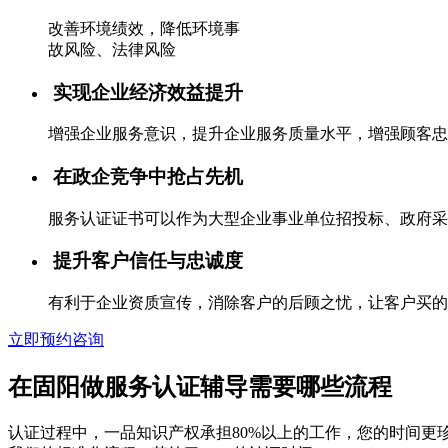
改善环境绩效，降低环境事
故风险、法律风险
实现企业经济效益提升
增强企业服务意识，提升企业服务质量水平，增强顾客忠
在政企竞争中抢占先机
服务认证证书可以作为大型企业事业单位招投标、政府采
提升客户信任与忠诚度
有利于企业资质宣传，消除客户的后顾之忧，让客户买的
立即预约咨询
在固阳做服务认证辅导需要哪些流程
认证过程中，一品知识产权承担80%以上的工作，您的时间更