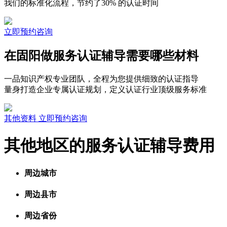
我们的标准化流程，节约了30% 的认证时间
立即预约咨询
在固阳做服务认证辅导需要哪些材料
一品知识产权专业团队，全程为您提供细致的认证指导
量身打造企业专属认证规划，定义认证行业顶级服务标准
其他资料
立即预约咨询
其他地区的服务认证辅导费用
周边城市
周边县市
周边省份