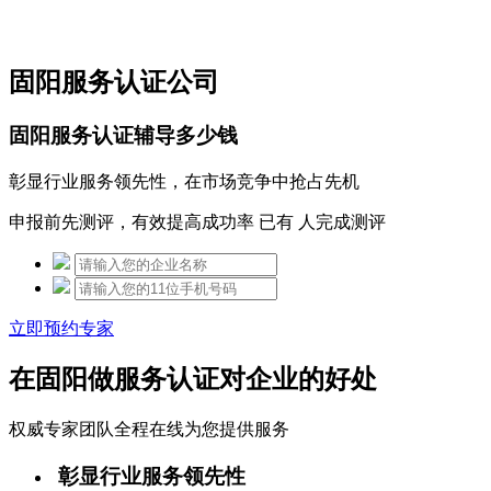
免费热线：15306097650
固阳服务认证公司
固阳服务认证辅导多少钱
彰显行业服务领先性，在市场竞争中抢占先机
申报前先测评，有效提高成功率 已有
人完成测评
立即预约专家
在固阳做服务认证对企业的好处
权威专家团队全程在线为您提供服务
彰显行业服务领先性