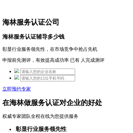
免费热线：15306097650
海林服务认证公司
海林服务认证辅导多少钱
彰显行业服务领先性，在市场竞争中抢占先机
申报前先测评，有效提高成功率 已有
人完成测评
立即预约专家
在海林做服务认证对企业的好处
权威专家团队全程在线为您提供服务
彰显行业服务领先性