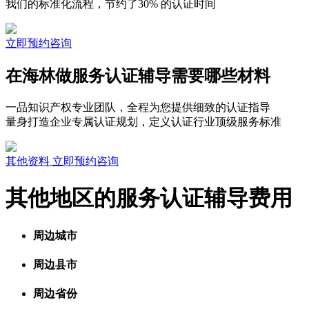
我们的标准化流程，节约了30% 的认证时间
立即预约咨询
在海林做服务认证辅导需要哪些材料
一品知识产权专业团队，全程为您提供细致的认证指导
量身打造企业专属认证规划，定义认证行业顶级服务标准
其他资料
立即预约咨询
其他地区的服务认证辅导费用
周边城市
周边县市
周边省份