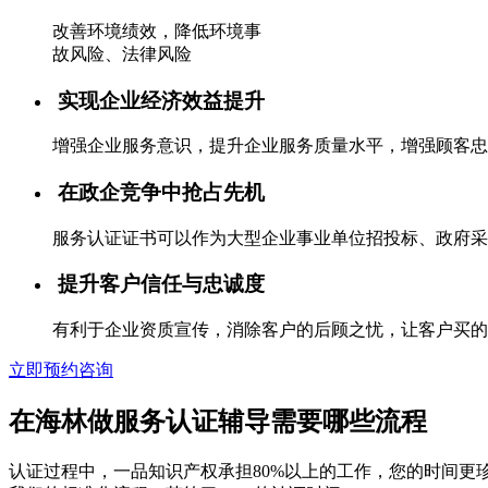
改善环境绩效，降低环境事
故风险、法律风险
实现企业经济效益提升
增强企业服务意识，提升企业服务质量水平，增强顾客忠
在政企竞争中抢占先机
服务认证证书可以作为大型企业事业单位招投标、政府采
提升客户信任与忠诚度
有利于企业资质宣传，消除客户的后顾之忧，让客户买的
立即预约咨询
在海林做服务认证辅导需要哪些流程
认证过程中，一品知识产权承担80%以上的工作，您的时间更