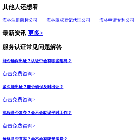
其他人还想看
海林注册商标公司
海林版权登记代理公司
海林申请专利公司
最新资讯
更多>
服务认证常见问题解答
能否确保出证？认证中会有哪些阻碍？
点击免费咨询>
多久能出证？能否确保及时出证？
点击免费咨询>
流程是否复杂？会不会耽误平时工作？
点击免费咨询>
价格是否真实？会不会有隐形消费？