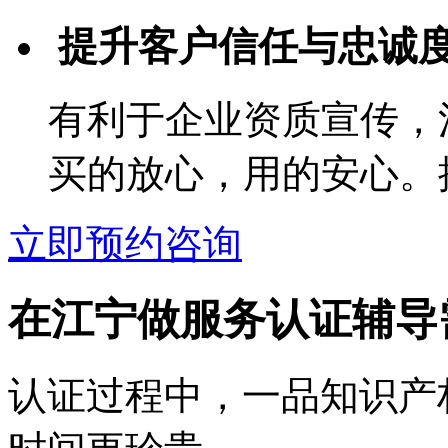
提升客户信任与忠诚
有利于企业资质宣传，
买的放心，用的安心。
立即预约咨询
在江宁做服务认证辅导
认证过程中，一品知识产