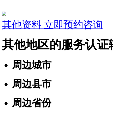
其他资料
立即预约咨询
其他地区的服务认证
周边城市
周边县市
周边省份