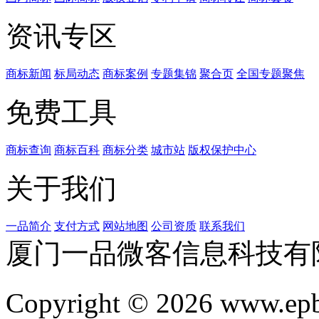
资讯专区
商标新闻
标局动态
商标案例
专题集锦
聚合页
全国专题聚焦
免费工具
商标查询
商标百科
商标分类
城市站
版权保护中心
关于我们
一品简介
支付方式
网站地图
公司资质
联系我们
厦门一品微客信息科技有
Copyright © 2026 www.ep