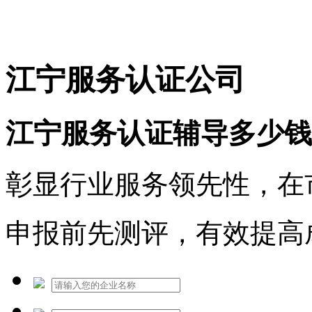
免费热线：1530609765
江宁服务认证公司
江宁服务认证辅导多少钱
彰显行业服务领先性，在
申报前先测评，有效提高