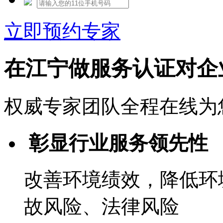
立即预约专家
在江宁做服务认证对企
权威专家团队全程在线为
彰显行业服务领先性
改善环境绩效，降低环
故风险、法律风险