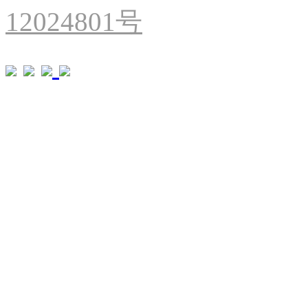
12024801号