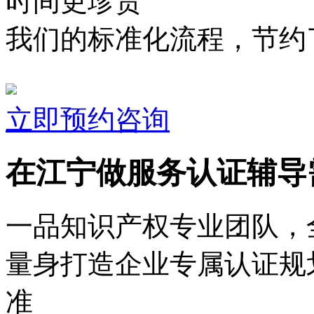
时间更珍贵
我们的标准化流程，节约了
立即预约咨询
在江宁做服务认证辅导
一品知识产权专业团队，
量身打造企业专属认证规
准