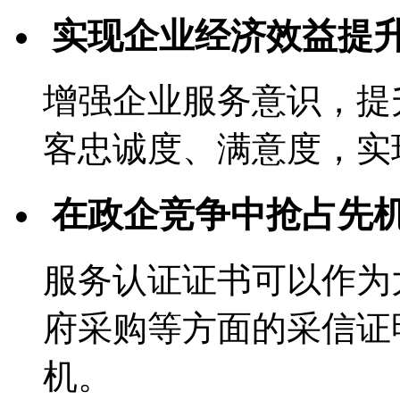
实现企业经济效益提
增强企业服务意识，提
客忠诚度、满意度，实
在政企竞争中抢占先
服务认证证书可以作为
府采购等方面的采信证
机。