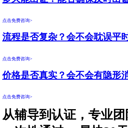
点击免费咨询>
流程是否复杂？会不会耽误平
点击免费咨询>
价格是否真实？会不会有隐形
点击免费咨询>
从辅导到认证，专业团