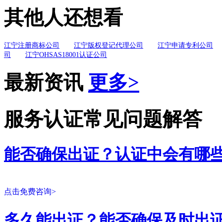
其他人还想看
江宁注册商标公司
江宁版权登记代理公司
江宁申请专利公司
司
江宁OHSAS18001认证公司
最新资讯
更多>
服务认证常见问题解答
能否确保出证？认证中会有哪
点击免费咨询>
多久能出证？能否确保及时出