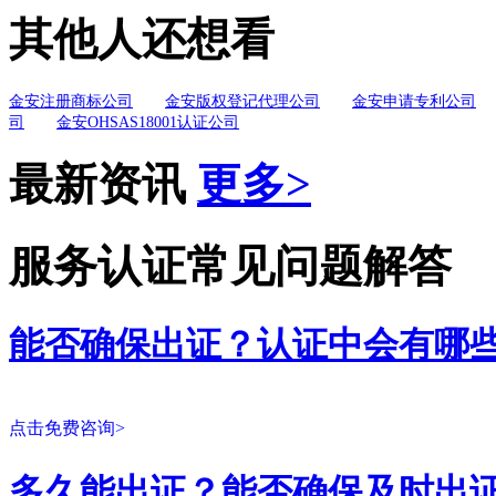
其他人还想看
金安注册商标公司
金安版权登记代理公司
金安申请专利公司
司
金安OHSAS18001认证公司
最新资讯
更多>
服务认证常见问题解答
能否确保出证？认证中会有哪
点击免费咨询>
多久能出证？能否确保及时出