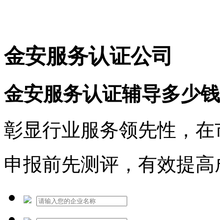
免费热线：1530609765
金安服务认证公司
金安服务认证辅导多少钱
彰显行业服务领先性，在
申报前先测评，有效提高