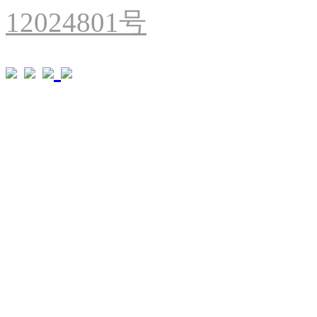
12024801号