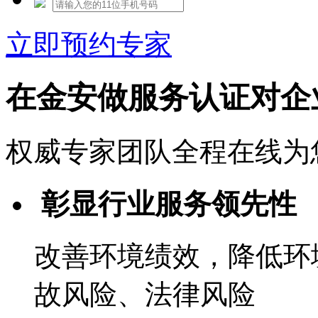
立即预约专家
在金安做服务认证对企
权威专家团队全程在线为
彰显行业服务领先性
改善环境绩效，降低环
故风险、法律风险