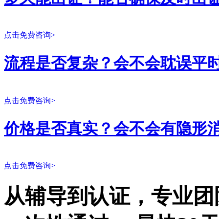
点击免费咨询>
流程是否复杂？会不会耽误平
点击免费咨询>
价格是否真实？会不会有隐形
点击免费咨询>
从辅导到认证，专业团