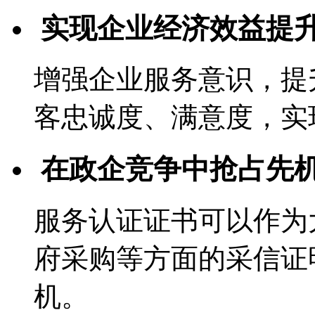
实现企业经济效益提
增强企业服务意识，提
客忠诚度、满意度，实
在政企竞争中抢占先
服务认证证书可以作为
府采购等方面的采信证
机。