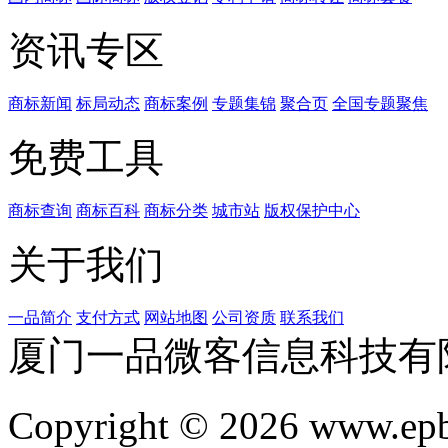
资讯专区
商标新闻
标局动态
商标案例
专题集锦
聚合页
全国专题聚焦
免费工具
商标查询
商标百科
商标分类
城市站
版权保护中心
关于我们
一品简介
支付方式
网站地图
公司资质
联系我们
厦门一品微客信息科技有
Copyright © 2026 www.ep