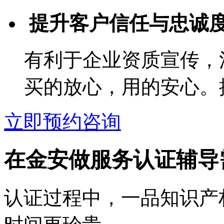
提升客户信任与忠诚
有利于企业资质宣传，
买的放心，用的安心。
立即预约咨询
在金安做服务认证辅导
认证过程中，一品知识产