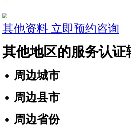
其他资料
立即预约咨询
其他地区的服务认证
周边城市
周边县市
周边省份