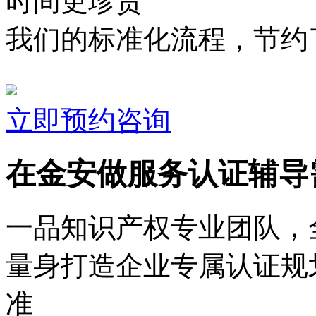
时间更珍贵
我们的标准化流程，节约了
立即预约咨询
在金安做服务认证辅导
一品知识产权专业团队，
量身打造企业专属认证规
准