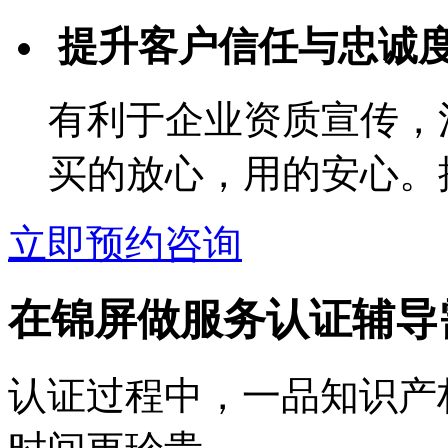
提升客户信任与忠诚
有利于企业资质宣传，
买的放心，用的安心。
立即预约咨询
在锦屏做服务认证辅导
认证过程中，一品知识产