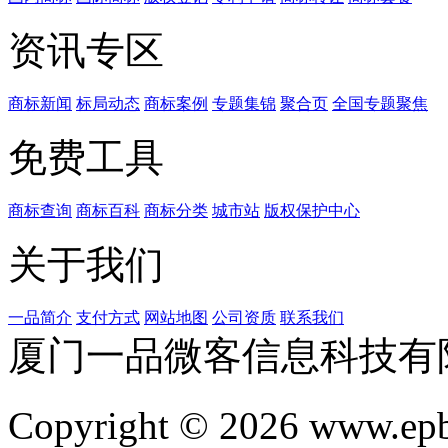
资讯专区
商标新闻
标局动态
商标案例
专题集锦
聚合页
全国专题聚焦
免费工具
商标查询
商标百科
商标分类
城市站
版权保护中心
关于我们
一品简介
支付方式
网站地图
公司资质
联系我们
厦门一品微客信息科技有
Copyright © 2026 www.ep