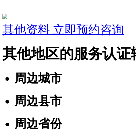
其他资料
立即预约咨询
其他地区的服务认证
周边城市
周边县市
周边省份