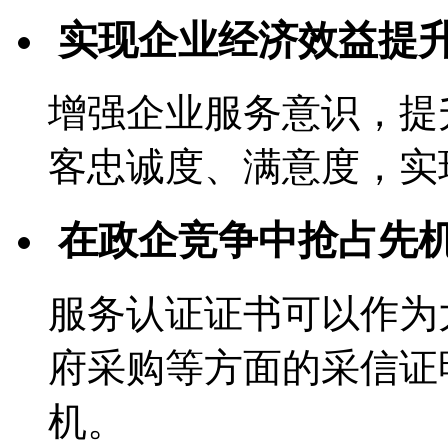
实现企业经济效益提
增强企业服务意识，提
客忠诚度、满意度，实
在政企竞争中抢占先
服务认证证书可以作为
府采购等方面的采信证
机。