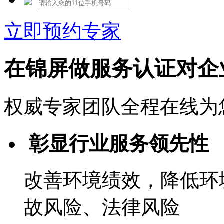
立即预约专家
在锦屏做服务认证对企
权威专家团队全程在线为
彰显行业服务领先性
改善环境绩效，降低环
故风险、法律风险