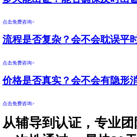
点击免费咨询>
流程是否复杂？会不会耽误平
点击免费咨询>
价格是否真实？会不会有隐形
点击免费咨询>
从辅导到认证，专业团