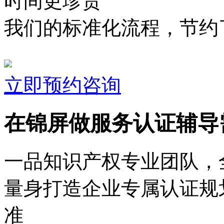
时间更珍贵
我们的标准化流程，节约了
立即预约咨询
在锦屏做服务认证辅导
一品知识产权专业团队，
量身打造企业专属认证规
准