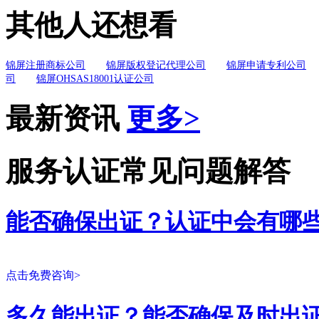
其他人还想看
锦屏注册商标公司
锦屏版权登记代理公司
锦屏申请专利公司
司
锦屏OHSAS18001认证公司
最新资讯
更多>
服务认证常见问题解答
能否确保出证？认证中会有哪
点击免费咨询>
多久能出证？能否确保及时出