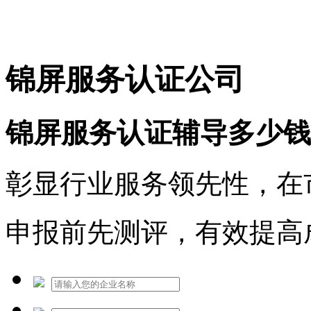
免费热线：1530609765
锦屏服务认证公司
锦屏服务认证辅导多少钱
彰显行业服务领先性，在
申报前先测评，有效提高