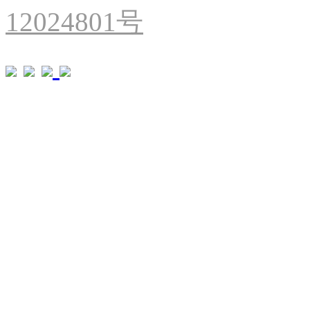
12024801号