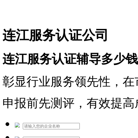
免费热线：1530609765
连江服务认证公司
连江服务认证辅导多少钱
彰显行业服务领先性，在
申报前先测评，有效提高