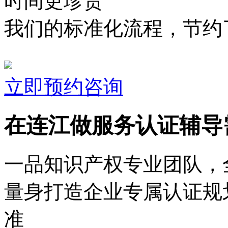
时间更珍贵
我们的标准化流程，节约了
立即预约咨询
在连江做服务认证辅导
一品知识产权专业团队，
量身打造企业专属认证规
准