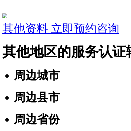
其他资料
立即预约咨询
其他地区的服务认证
周边城市
周边县市
周边省份