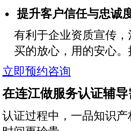
提升客户信任与忠诚
有利于企业资质宣传，
买的放心，用的安心。
立即预约咨询
在连江做服务认证辅导
认证过程中，一品知识产