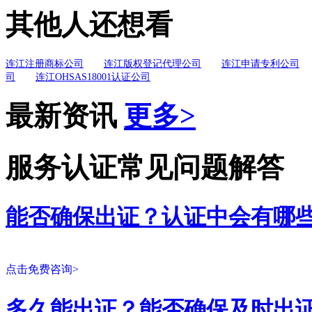
其他人还想看
连江注册商标公司
连江版权登记代理公司
连江申请专利公司
司
连江OHSAS18001认证公司
最新资讯
更多>
服务认证常见问题解答
能否确保出证？认证中会有哪
点击免费咨询>
多久能出证？能否确保及时出