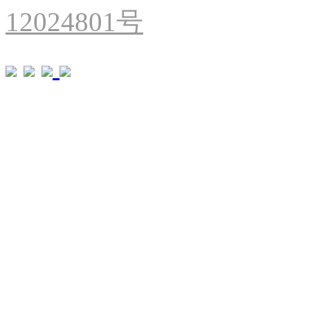
12024801号