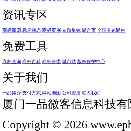
资讯专区
商标新闻
标局动态
商标案例
专题集锦
聚合页
全国专题聚焦
免费工具
商标查询
商标百科
商标分类
城市站
版权保护中心
关于我们
一品简介
支付方式
网站地图
公司资质
联系我们
厦门一品微客信息科技有
Copyright © 2026 www.ep