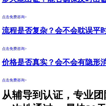
点击免费咨询>
流程是否复杂？会不会耽误平
点击免费咨询>
价格是否真实？会不会有隐形
点击免费咨询>
从辅导到认证，专业团