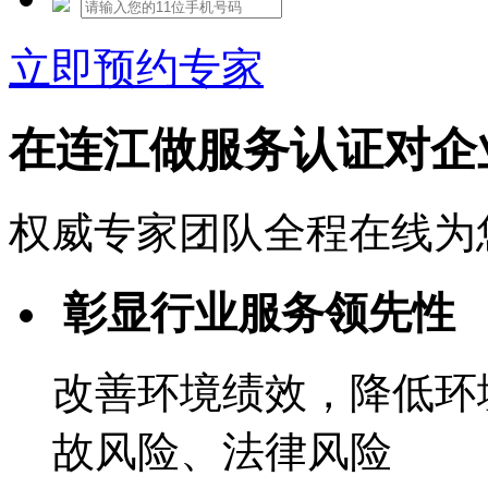
立即预约专家
在连江做服务认证对企
权威专家团队全程在线为
彰显行业服务领先性
改善环境绩效，降低环
故风险、法律风险