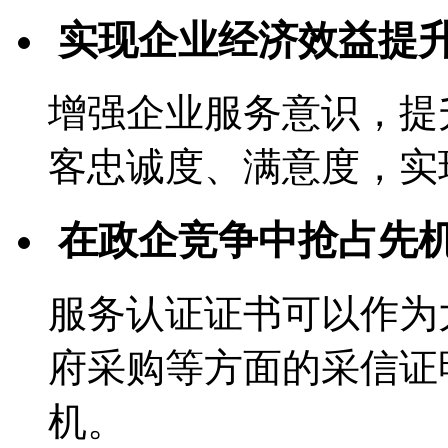
实现企业经济效益提
增强企业服务意识，提
客忠诚度、满意度，实
在政企竞争中抢占先
服务认证证书可以作为
府采购等方面的采信证
机。