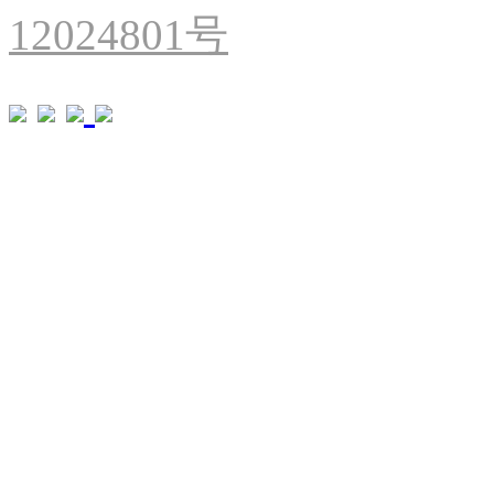
12024801号