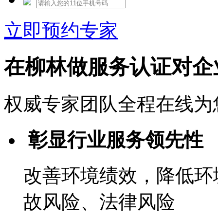
立即预约专家
在柳林做服务认证对企
权威专家团队全程在线为
彰显行业服务领先性
改善环境绩效，降低环
故风险、法律风险