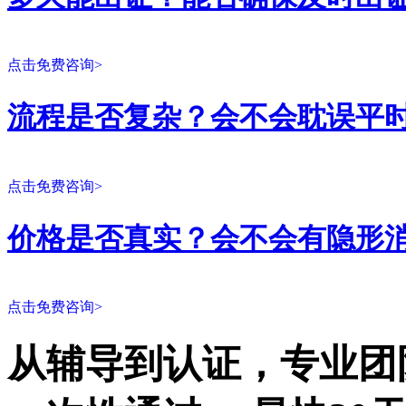
点击免费咨询>
流程是否复杂？会不会耽误平
点击免费咨询>
价格是否真实？会不会有隐形
点击免费咨询>
从辅导到认证，专业团