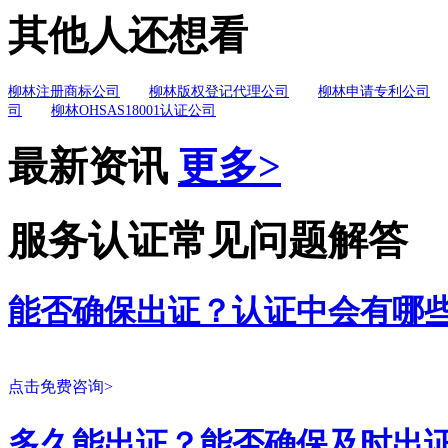
其他人还想看
柳林注册商标公司
柳林版权登记代理公司
柳林申请专利公司
司
柳林OHSAS18001认证公司
最新资讯
更多>
服务认证常见问题解答
能否确保出证？认证中会有哪
点击免费咨询>
多久能出证？能否确保及时出