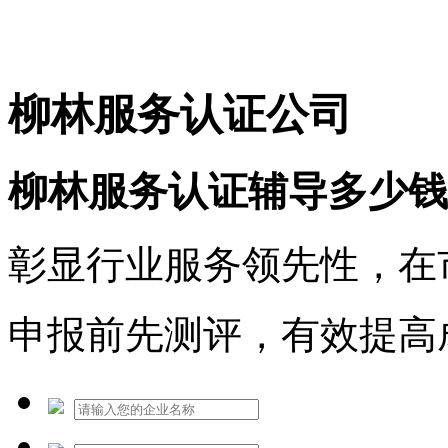
免费热线：1530609765
柳林服务认证公司
柳林服务认证辅导多少钱
彰显行业服务领先性，在
申报前先测评，有效提高