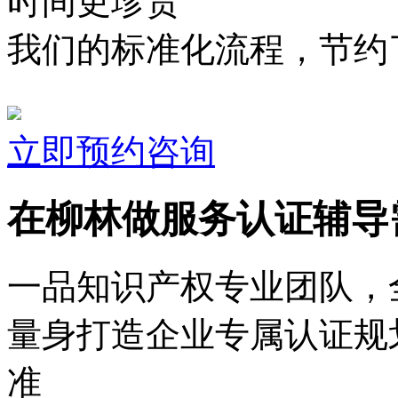
时间更珍贵
我们的标准化流程，节约了
立即预约咨询
在柳林做服务认证辅导
一品知识产权专业团队，
量身打造企业专属认证规
准