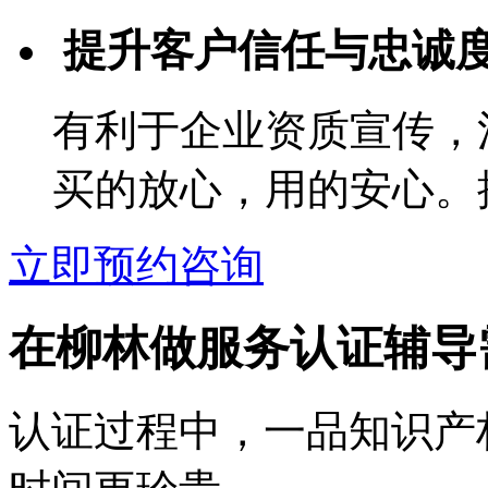
提升客户信任与忠诚
有利于企业资质宣传，
买的放心，用的安心。
立即预约咨询
在柳林做服务认证辅导
认证过程中，一品知识产