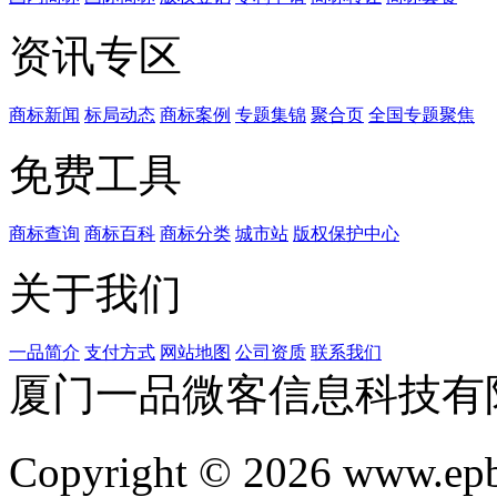
资讯专区
商标新闻
标局动态
商标案例
专题集锦
聚合页
全国专题聚焦
免费工具
商标查询
商标百科
商标分类
城市站
版权保护中心
关于我们
一品简介
支付方式
网站地图
公司资质
联系我们
厦门一品微客信息科技有
Copyright © 2026 www.ep