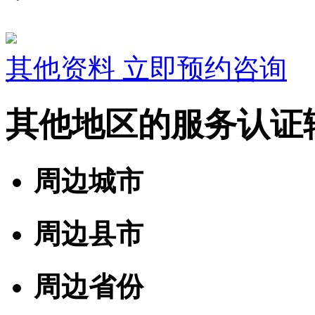
其他资料
立即预约咨询
其他地区的服务认证
周边城市
周边县市
周边省份