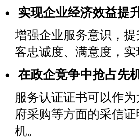
实现企业经济效益提
增强企业服务意识，提
客忠诚度、满意度，实
在政企竞争中抢占先
服务认证证书可以作为
府采购等方面的采信证
机。